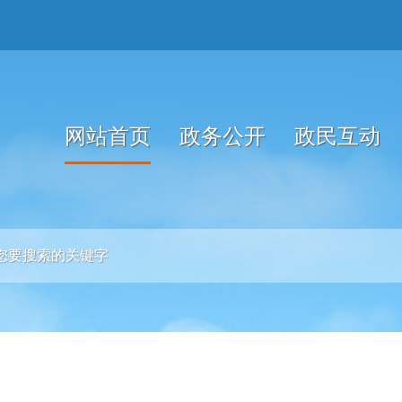
网站首页
政务公开
政民互动