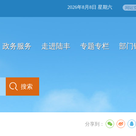
2026年8月8日 星期六
政务服务
走进陆丰
专题专栏
部门
分享到：