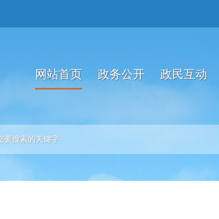
网站首页
政务公开
政民互动