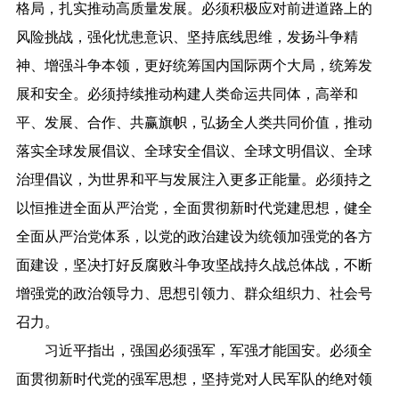
格局，扎实推动高质量发展。必须积极应对前进道路上的
风险挑战，强化忧患意识、坚持底线思维，发扬斗争精
神、增强斗争本领，更好统筹国内国际两个大局，统筹发
展和安全。必须持续推动构建人类命运共同体，高举和
平、发展、合作、共赢旗帜，弘扬全人类共同价值，推动
落实全球发展倡议、全球安全倡议、全球文明倡议、全球
治理倡议，为世界和平与发展注入更多正能量。必须持之
以恒推进全面从严治党，全面贯彻新时代党建思想，健全
全面从严治党体系，以党的政治建设为统领加强党的各方
面建设，坚决打好反腐败斗争攻坚战持久战总体战，不断
增强党的政治领导力、思想引领力、群众组织力、社会号
召力。
习近平指出，强国必须强军，军强才能国安。必须全
面贯彻新时代党的强军思想，坚持党对人民军队的绝对领