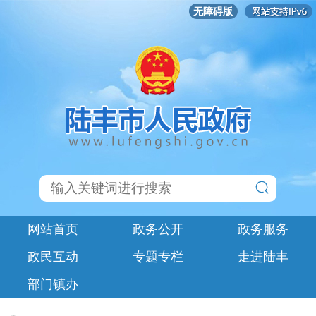
无障碍版
网站首页
政务公开
政务服务
政民互动
专题专栏
走进陆丰
部门镇办