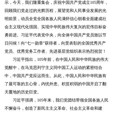
示，今天，我们隆重集会，庆祝中国共产党成立105周年，
回顾我们党走过的光辉历程，展望党和人民事业发展的光
明前景，动员全党全国各族人民满怀信心朝着全面建成社
会主义现代化强国、实现中华民族伟大复兴的宏伟目标奋
勇前进。习近平代表党中央，向全体中国共产党员致以节
日问候！向“七一勋章”获得者，向受表彰的全国优秀共产
党员、优秀党务工作者、先进基层党组织表示热烈祝贺！
习近平指出，105年前，在中国人民和中华民族的伟大
觉醒中，在马克思列宁主义同中国工人运动的紧密结合
中，中国共产党应运而生。从此，中国人民和中华民族有
了最可靠的主心骨，内忧外患、积贫积弱的中国开启了翻
天覆地的历史巨变。
习近平强调，105年来，我们党团结带领全国各族人民
不懈奋斗，创造了新民主主义革命、社会主义革命和建