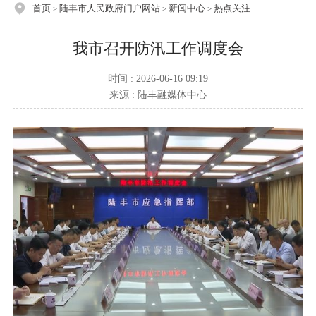
首页
陆丰市人民政府门户网站
新闻中心
热点关注
>
>
>
我市召开防汛工作调度会
时间 : 2026-06-16 09:19
来源 : 陆丰融媒体中心