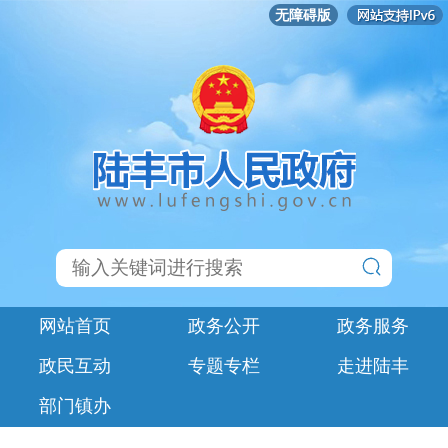
无障碍版
网站首页
政务公开
政务服务
政民互动
专题专栏
走进陆丰
部门镇办