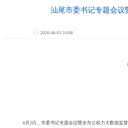
汕尾市委书记专题会议
2026-06-03 10:08
6月2日，市委书记专题会议暨全市公权力大数据监督