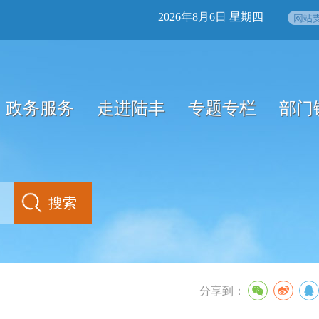
2026年8月6日 星期四
政务服务
走进陆丰
专题专栏
部门
分享到：