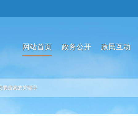
网站首页
政务公开
政民互动