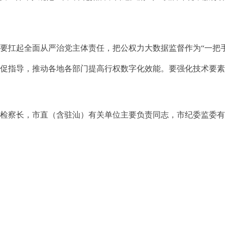
起全面从严治党主体责任，把公权力大数据监督作为“一把手工
督促指导，推动各地各部门提高行权数字化效能。要强化技术要
察长，市直（含驻汕）有关单位主要负责同志，市纪委监委有