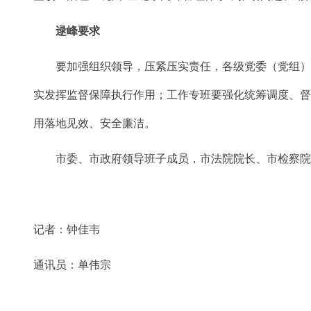
逯峰要求
要加强组织领导，压紧压实责任，各级党委（党组）要扛
实发挥监督保障执行作用；工作专班要强化统筹调度、
用落地见效、安全廉洁。
市委、市政府领导班子成员，市法院院长、市检察院检
记者
：
钟佳韦
通讯员：
单伟宗