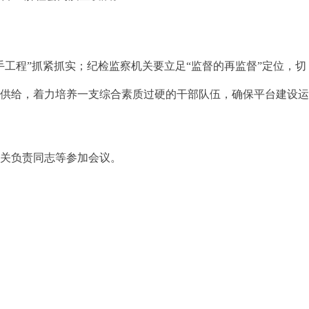
程”抓紧抓实；纪检监察机关要立足“监督的再监督”定位，切
素供给，着力培养一支综合素质过硬的干部队伍，确保平台建设
关负责同志等参加会议。