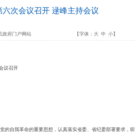
六次会议召开 逯峰主持会议
民政府门户网站
【字体：
大
中
小
】
会议召开
党的自我革命的重要思想，认真落实省委、省纪委部署要求，