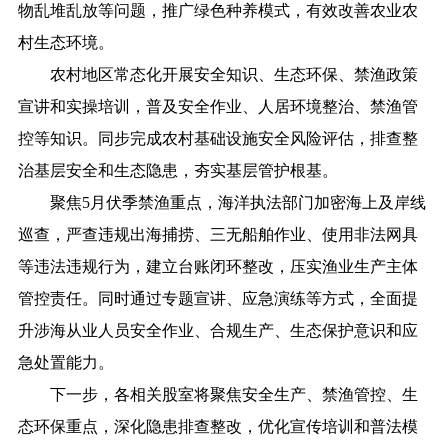
物乱堆乱放等问题，推广绿色种养模式，有效改善农业农
村生态环境。
农村地区常态化开展安全知识、生态环保、禁渔政策
宣讲和实操培训，普及安全作业、人居环境整治、禁渔管
控等知识。同步完成农村基础设施安全风险评估，排查整
治基层安全和生态隐患，夯实基层管护根基。
聚焦5月伏季禁渔重点，海洋执法部门加密海上及岸线
巡查，严查违规出海捕捞、三无船舶作业、使用非法网具
等违法违规行为，建立台账闭环整改，压实渔业生产主体
管控责任。同时通过专题宣讲、应急演练等方式，全面提
升涉海从业人员安全作业、合规生产、生态保护意识和应
急处置能力。
下一步，各相关股室将聚焦安全生产、禁渔管控、生
态环保重点，深化隐患排查整改，优化宣传培训和普法模