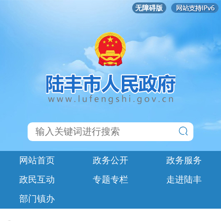
无障碍版
网站首页
政务公开
政务服务
政民互动
专题专栏
走进陆丰
部门镇办