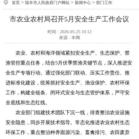
>
>
>
首页
陆丰市人民政府门户网站
新闻中心
部门工作
市农业农村局召开5月安全生产工作会议
时间 : 2026-05-25 10:12
来源 : 本网
农业、农村和海洋领域紧扣安全生产、生态保护、禁
渔管控重点任务，结合5月伏季禁渔关键节点，深入推进安
全生产专项行动。通过强化部门联动、压实工作责任、推
进标准化建设，统筹抓好安全生产、渔业保护、农村环保
工作，构建全链条、闭环式安全与生态管护体系，严守安
全底线和生态红线。
农业部门组建技术团队下沉一线，排查整治农业设施
安全隐患，同步开展技术指导。常态化推进农业农村生态
环保工作，重点整治种养面源污染、畜禽排污、农田废弃