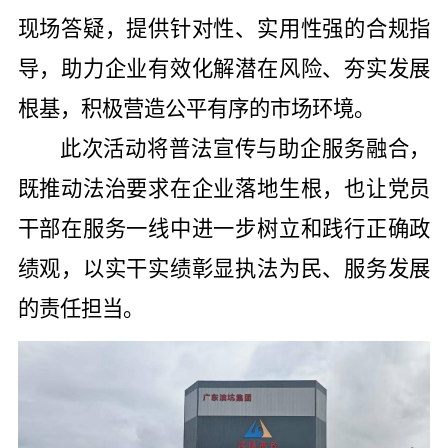
现场答疑，提供针对性、实用性强的合规指
导，助力企业有效化解潜在风险、夯实发展
根基，积极营造公平有序的市场环境。
此次活动将普法宣传与助企服务融合，
既推动法治要求在企业落地生根，也让党员
干部在服务一线中进一步树立和践行正确政
绩观，以实干实绩彰显执法为民、服务发展
的责任担当。