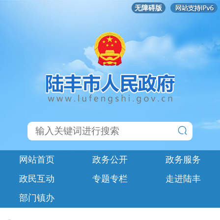
无障碍版
网站首页
政务公开
政务服务
政民互动
专题专栏
走进陆丰
部门镇办