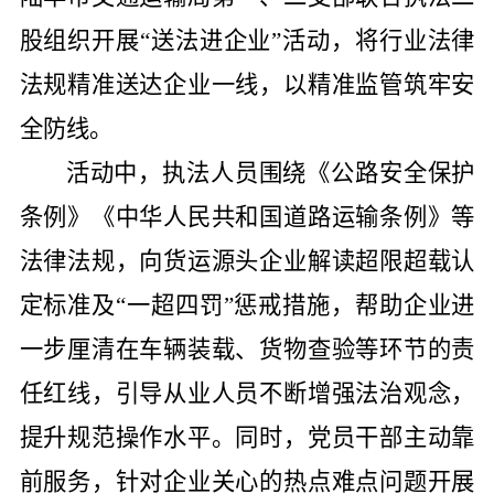
股组织开展“送法进企业”活动，将行业法律
法规精准送达企业一线，以精准监管筑牢安
全防线。
活动中，执法人员围绕《公路安全保护
条例》《中华人民共和国道路运输条例》等
法律法规，向货运源头企业解读超限超载认
定标准及“一超四罚”惩戒措施，帮助企业进
一步厘清在车辆装载、货物查验等环节的责
任红线，引导从业人员不断增强法治观念，
提升规范操作水平。同时，党员干部主动靠
前服务，针对企业关心的热点难点问题开展