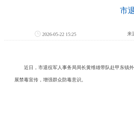
市
来
2026-05-22 15:25
近日，市退役军人事务局局长黄维雄带队赴甲东镇外山
展禁毒宣传，增强群众防毒意识。