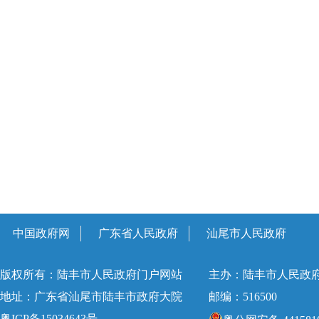
中国政府网
广东省人民政府
汕尾市人民政府
版权所有：陆丰市人民政府门户网站
主办：陆丰市人民政
地址：广东省汕尾市陆丰市政府大院
邮编：516500
粤ICP备15034643号