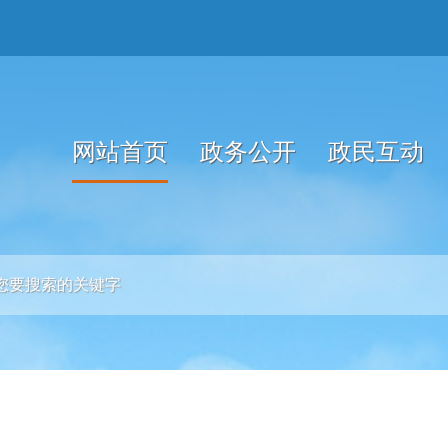
网站首页
政务公开
政民互动