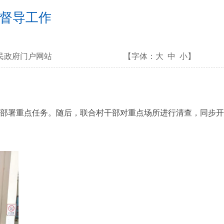
督导工作
民政府门户网站
【字体：
大
中
小
】
部署重点任务。随后，联合村干部对重点场所进行清查，同步