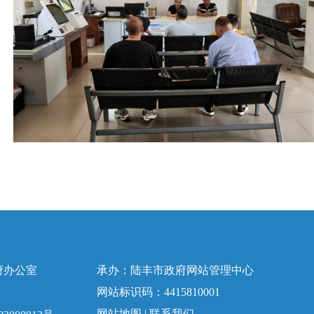
府办公室
承办：陆丰市政府网站管理中心
网站标识码：4415810001
网站地图
|
联系我们