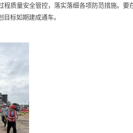
过程质量安全管控，落实落细各项防范措施。要
划目标如期建成通车。