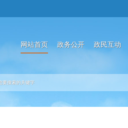
网站首页
政务公开
政民互动