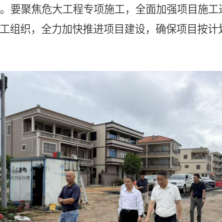
。要聚焦危大工程专项施工，全面加强项目施工
工组织，全力加快推进项目建设，确保项目按计