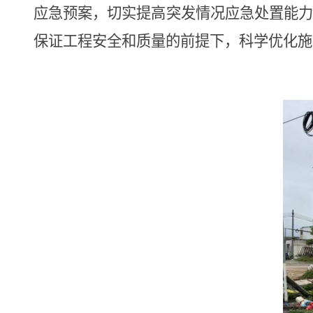
应急预案，切实提高突发情况应急处置能力
保证工程安全和质量的前提下，科学优化施