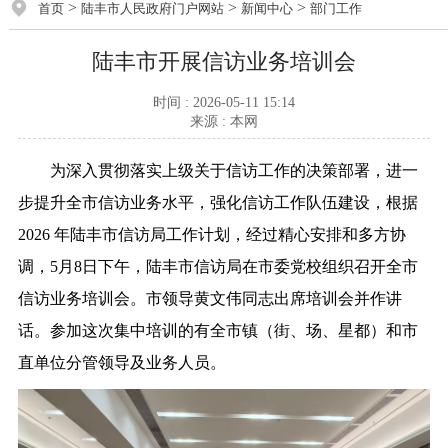
>
>
>
首页
陆丰市人民政府门户网站
新闻中心
部门工作
陆丰市开展信访业务培训会
时间 : 2026-05-11 15:14
来源 : 本网
为深入贯彻落实上级关于信访工作的决策部署，进一
步提升全市信访业务水平，强化信访工作队伍建设，根据
2026 年陆丰市信访局工作计划，经过精心安排和多方协
调，5月8日下午，陆丰市信访局在市委党校组织召开全市
信访业务培训会。市领导黄文伟同志出席培训会并作讲
话。参加这次集中培训的有全市镇（街、场、星都）和市
直单位分管领导及业务人员。