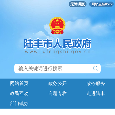
无障碍版
网站首页
政务公开
政务服务
政民互动
专题专栏
走进陆丰
部门镇办