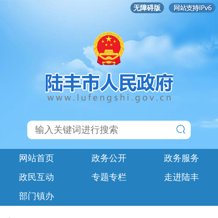
无障碍版
网站首页
政务公开
政务服务
政民互动
专题专栏
走进陆丰
部门镇办