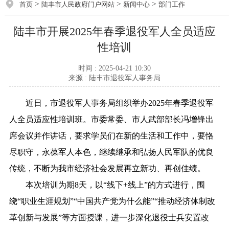
>
>
>
首页
陆丰市人民政府门户网站
新闻中心
部门工作
陆丰市开展2025年春季退役军人全员适应
性培训
时间 : 2025-04-21 10:30
来源 : 陆丰市退役军人事务局
近日，市退役军人事务局组织举办2025年春季退役军
人全员适应性培训班。市委常委、市人武部部长冯增锋出
席会议并作讲话，要求学员们在新的生活和工作中，要恪
尽职守，永葆军人本色，继续继承和弘扬人民军队的优良
传统，不断为我市经济社会发展再立新功、再创佳绩。
本次培训为期8天，以“线下+线上”的方式进行，围
绕“职业生涯规划”“中国共产党为什么能”“推动经济体制改
革创新与发展”等方面授课，进一步深化退役士兵安置改