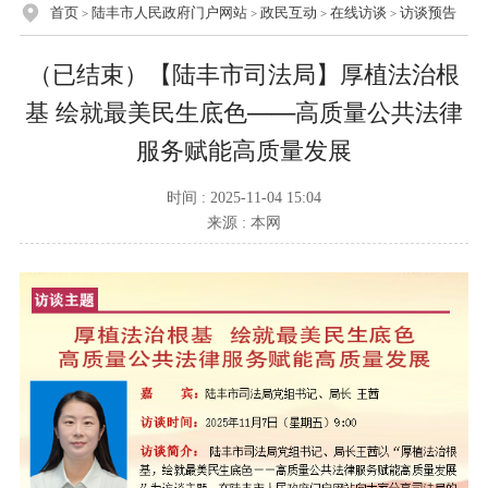
首页
陆丰市人民政府门户网站
政民互动
在线访谈
访谈预告
>
>
>
>
（已结束）【陆丰市司法局】厚植法治根
基 绘就最美民生底色——高质量公共法律
服务赋能高质量发展
时间 : 2025-11-04 15:04
来源 : 本网