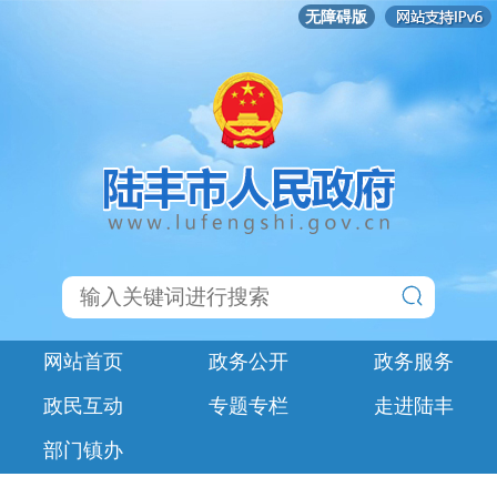
无障碍版
网站首页
政务公开
政务服务
政民互动
专题专栏
走进陆丰
部门镇办