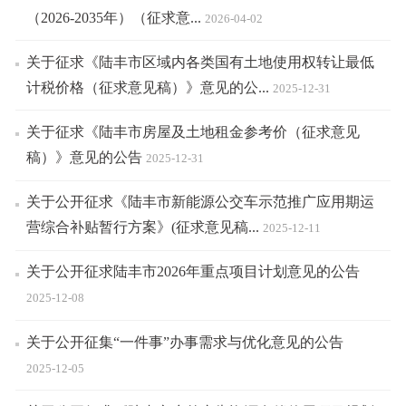
（2026-2035年）（征求意...
2026-04-02
关于征求《陆丰市区域内各类国有土地使用权转让最低
计税价格（征求意见稿）》意见的公...
2025-12-31
关于征求《陆丰市房屋及土地租金参考价（征求意见
稿）》意见的公告
2025-12-31
关于公开征求《陆丰市新能源公交车示范推广应用期运
营综合补贴暂行方案》(征求意见稿...
2025-12-11
关于公开征求陆丰市2026年重点项目计划意见的公告
2025-12-08
关于公开征集“一件事”办事需求与优化意见的公告
2025-12-05