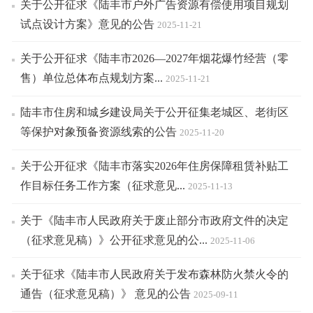
关于公开征求《陆丰市户外广告资源有偿使用项目规划
试点设计方案》意见的公告
2025-11-21
关于公开征求《陆丰市2026—2027年烟花爆竹经营（零
售）单位总体布点规划方案...
2025-11-21
陆丰市住房和城乡建设局关于公开征集老城区、老街区
等保护对象预备资源线索的公告
2025-11-20
关于公开征求《陆丰市落实2026年住房保障租赁补贴工
作目标任务工作方案（征求意见...
2025-11-13
关于《陆丰市人民政府关于废止部分市政府文件的决定
（征求意见稿）》公开征求意见的公...
2025-11-06
关于征求《陆丰市人民政府关于发布森林防火禁火令的
通告（征求意见稿）》 意见的公告
2025-09-11