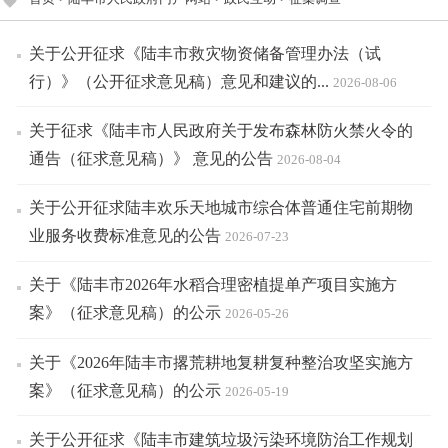
关于公开征求《陆丰市救灾物资储备管理办法（试
行）》（公开征求意见稿）意见和建议的...
2026-08-06
关于征求《陆丰市人民政府关于发布森林防火禁火令的
通告（征求意见稿）》 意见的公告
2026-08-04
关于公开征求陆丰欢乐天地城市综合体普通住宅前期物
业服务收费标准意见的公告
2026-07-23
关于《陆丰市2026年水稻合理密植提单产项目实施方
案》（征求意见稿）的公示
2026-05-26
关于《2026年陆丰市撂荒耕地复耕复种整治攻坚实施方
案》（征求意见稿）的公示
2026-05-19
关于公开征求《陆丰市建筑垃圾污染环境防治工作规划