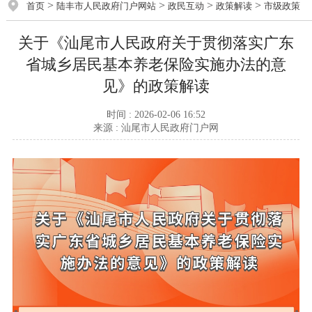
>
>
>
>
首页
陆丰市人民政府门户网站
政民互动
政策解读
市级政策
关于《汕尾市人民政府关于贯彻落实广东
省城乡居民基本养老保险实施办法的意
见》的政策解读
时间 : 2026-02-06 16:52
来源 : 汕尾市人民政府门户网