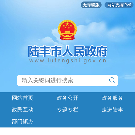
无障碍版
网站首页
政务公开
政务服务
政民互动
专题专栏
走进陆丰
部门镇办