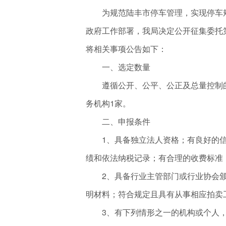
为规范陆丰市停车管理，实现停车规
政府工作部署，我局决定公开征集委托
将相关事项公告如下：
一、选定数量
遵循公开、公平、公正及总量控制的
务机构1家。
二、申报条件
1、具备独立法人资格；有良好的信
绩和依法纳税记录；有合理的收费标准
2、具备行业主管部门或行业协会颁
明材料；符合规定且具有从事相应拍卖
3、有下列情形之一的机构或个人，