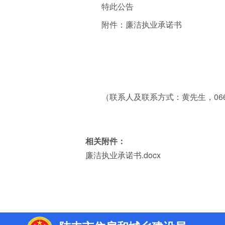
特此公告
附件：廉洁执业承诺书
（联系人及联系方式：黄先生，0660-888
相关附件：
廉洁执业承诺书.docx