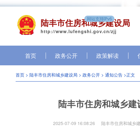
陆丰市住房和城乡建设局
http://www.lufengshi.gov.cn/zjj
首页
政务公开
政策解读
首页
>
陆丰市住房和城乡建设局
>
政务公开
>
通知公告
>正文
陆丰市住房和城乡建
2025-07-09 16:08:26
陆丰市住房和城乡