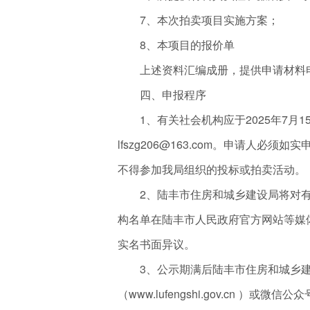
7、本次拍卖项目实施方案；
8、本项目的报价单
上述资料汇编成册，提供申请材料电
四、申报程序
1、有关社会机构应于2025年7月
lfszg206@163.com。申请人
不得参加我局组织的投标或拍卖活动。
2、陆丰市住房和城乡建设局将对有
构名单在陆丰市人民政府官方网站等媒
实名书面异议。
3、公示期满后陆丰市住房和城乡建
（www.lufengshi.gov.cn ）或微