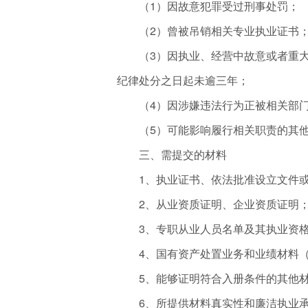
（1）因故意犯罪受过刑事处罚；
（2）曾被吊销相关专业执业证书
（3）因执业、经营中故意或者重大
纪律处分之日起未逾三年；
（4）因涉嫌违法行为正被相关部门
（5）可能影响履行相关职责的其他
三、需提交的材料
1、执业证书、依法批准设立文件或
2、从业资质证明、企业资质证明
3、专职从业人员名单及其执业资格
4、国有资产处置业务和业绩材料（提
5、能够证明符合入册条件的其他
6、所提供材料真实性和廉洁执业承