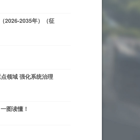
26-2035年）（征
点领域 强化系统治理
，一图读懂！