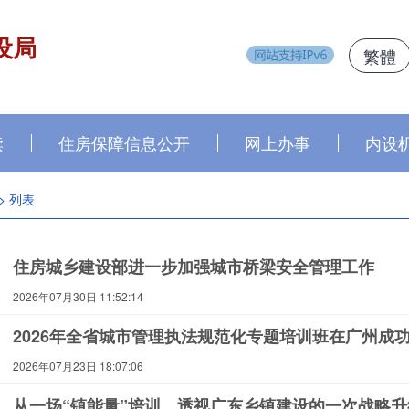
设局
繁體
读
住房保障信息公开
网上办事
内设
> 列表
住房城乡建设部进一步加强城市桥梁安全管理工作
2026年07月30日 11:52:14
2026年全省城市管理执法规范化专题培训班在广州成
2026年07月23日 18:07:06
从一场“镇能量”培训，透视广东乡镇建设的一次战略升