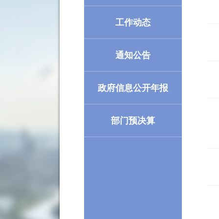
工作动态
通知公告
政府信息公开年报
部门预决算