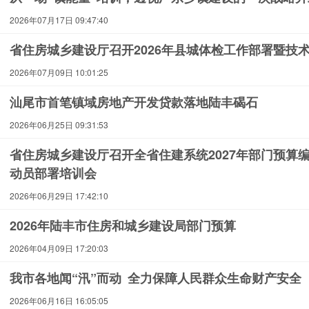
2026年07月17日 09:47:40
省住房城乡建设厅召开2026年县城体检工作部署暨技
2026年07月09日 10:01:25
汕尾市首笔镇域房地产开发贷款落地陆丰碣石
2026年06月25日 09:31:53
省住房城乡建设厅召开全省住建系统2027年部门预算
动员部署培训会
2026年06月29日 17:42:10
2026年陆丰市住房和城乡建设局部门预算
2026年04月09日 17:20:03
我市各地闻“汛”而动 全力保障人民群众生命财产安全
2026年06月16日 16:05:05