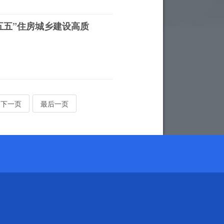
五五”住房城乡建设高质
下一页
最后一页