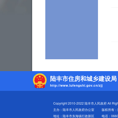
陆丰市住房和城乡建设局
http://www.lufengshi.gov.cn/zjj
Copyright 2010-2022 陆丰市人民政府 All Righ
主办：陆丰市人民政府办公室
版权所有：
地址：陆丰市东海镇行政新区
电话：0660