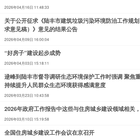
2026年04月16日 11:48:33
关于公开征求《陆丰市建筑垃圾污染环境防治工作规划（20
求意见稿）》意见的结果公告
2026年04月09日 16:00:04
“好房子”建设起步成势
2026年04月03日 15:18:11
逯峰到陆丰市督导调研生态环境保护工作时强调 聚焦重
持续提升人民群众生态环境获得感满意度
2026年03月23日 10:43:58
2026年政府工作报告中这些与住房城乡建设领域相关
2026年03月10日 15:19:58
全国住房城乡建设工作会议在京召开