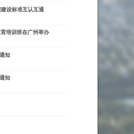
程建设标准互认互通
教育培训班在广州举办
通知
通知