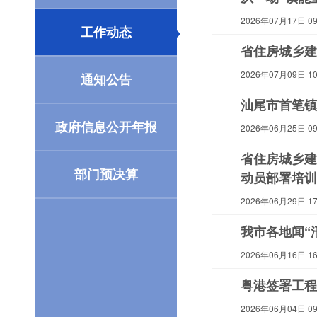
2026年07月17日 09:
工作动态
省住房城乡建
2026年07月09日 10:
通知公告
汕尾市首笔镇
政府信息公开年报
2026年06月25日 09:
省住房城乡建
部门预决算
动员部署培训
2026年06月29日 17:
我市各地闻“
2026年06月16日 16:
粤港签署工程
2026年06月04日 09: