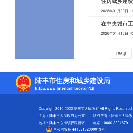
住房城乡建设
2026年01月30日 11:
在中央城市工
2026年01月16日 10:
156条
陆丰市住房和城乡建设局
http://www.lufengshi.gov.cn/zjj
Copyright 2010-2022 陆丰市人民政府 All Rights Reserved
主办：陆丰市人民政府办公室
版权所有：陆丰市人民政
地址：陆丰市东海镇行政新区
电话：0660-8821679
粤公网安备 44158102000013号