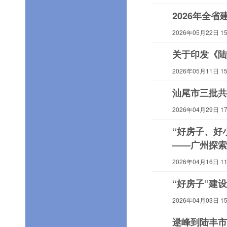
2026年全
2026年05月22日 15:
关于印发《陆
2026年05月11日 15:
汕尾市三批共
2026年04月29日 17:
“好房子、好
——广州探索
2026年04月16日 11:
“好房子”建
2026年04月03日 15:
逯峰到陆丰市