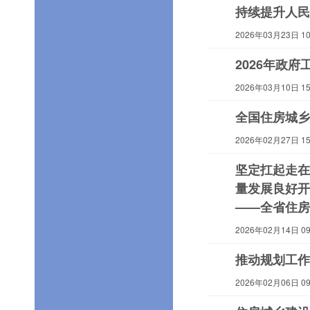
持续提升人民
2026年03月23日 10:
2026年政
2026年03月10日 15:
全国住房城乡
2026年02月27日 15:
坚定扛起走在
量发展良好开
——全省住房
2026年02月14日 09:
推动规划工作
2026年02月06日 09: