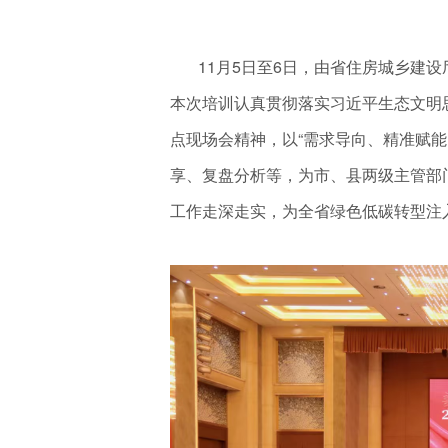
11月5日至6日，由省住房城乡建设厅
本次培训认真贯彻落实习近平生态文明思
点现场会精神，以“需求导向、精准赋
享、复盘分析等，为市、县两级主管部门
工作走深走实，为全省绿色低碳转型注