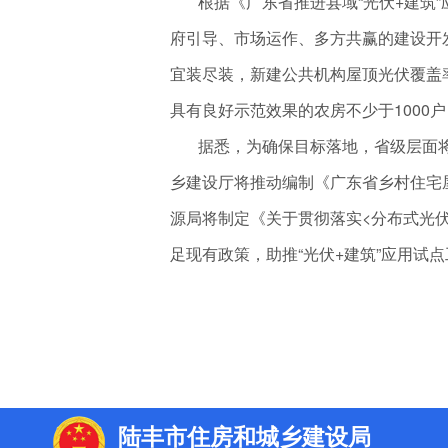
根据《广东省推进县域“光伏+建筑”应
府引导、市场运作、多方共赢的建设开
宜装尽装，新建公共机构屋顶光伏覆盖率
具有良好示范效果的农房不少于1000
据悉，为确保目标落地，省级层面将
乡建设厅将推动编制《广东省乡村住宅
源局将制定《关于贯彻落实<分布式光
足现有政策，助推“光伏+建筑”应用试
陆丰市住房和城乡建设局