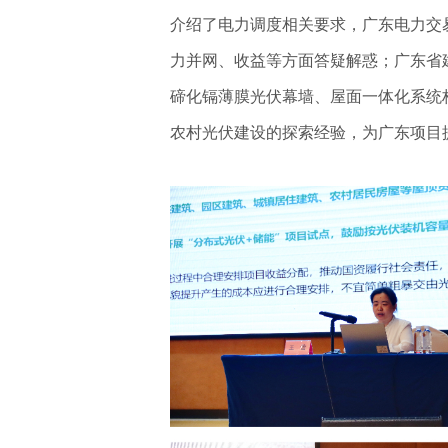
介绍了电力调度相关要求，广东电力交
力并网、收益等方面答疑解惑；广东省
碲化镉薄膜光伏幕墙、屋面一体化系统
农村光伏建设的探索经验，为广东项目