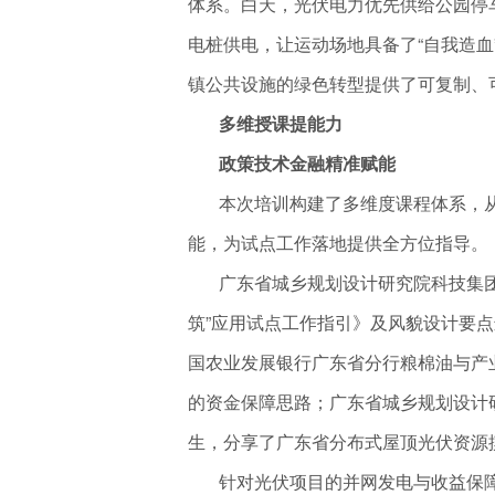
体系。白天，光伏电力优先供给公园停
电桩供电，让运动场地具备了“自我造
镇公共设施的绿色转型提供了可复制、
多维授课提能力
政策技术金融精准赋能
本次培训构建了多维度课程体系，从
能，为试点工作落地提供全方位指导。
广东省城乡规划设计研究院科技集团股
筑”应用试点工作指引》及风貌设计要
国农业发展银行广东省分行粮棉油与产
的资金保障思路；广东省城乡规划设计
生，分享了广东省分布式屋顶光伏资源
针对光伏项目的并网发电与收益保障