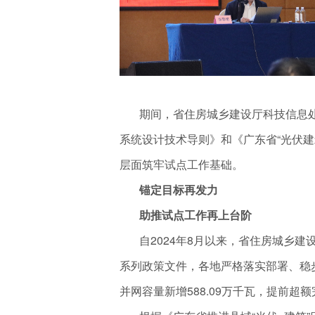
期间，省住房城乡建设厅科技信息处
系统设计技术导则》和《广东省“光伏
层面筑牢试点工作基础。
锚定目标再发力
助推试点工作再上台阶
自2024年8月以来，省住房城乡建
系列政策文件，各地严格落实部署、稳步
并网容量新增588.09万千瓦，提前超