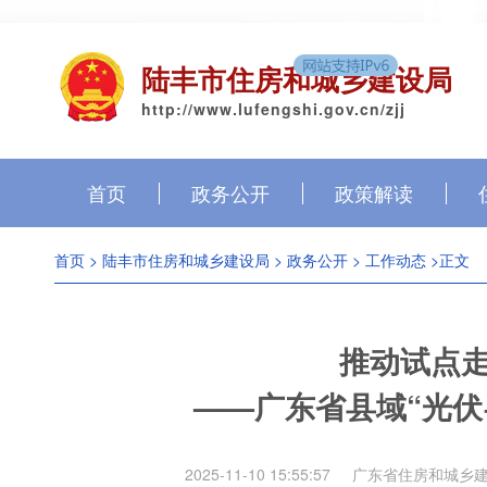
陆丰市住房和城乡建设局
http://www.lufengshi.gov.cn/zjj
首页
政务公开
政策解读
首页
>
陆丰市住房和城乡建设局
>
政务公开
>
工作动态
>正文
推动试点
——广东省县域“光伏
2025-11-10 15:55:57
广东省住房和城乡