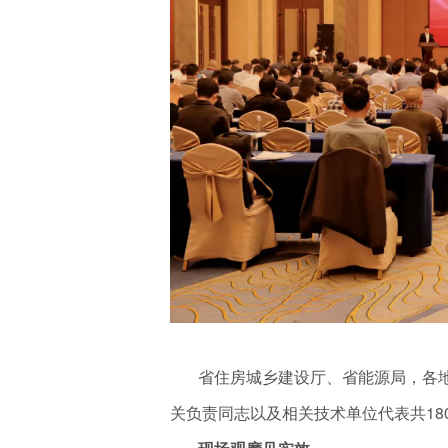
省住房城乡建设厅、省能源局，各地级
关负责同志以及相关技术单位代表共18