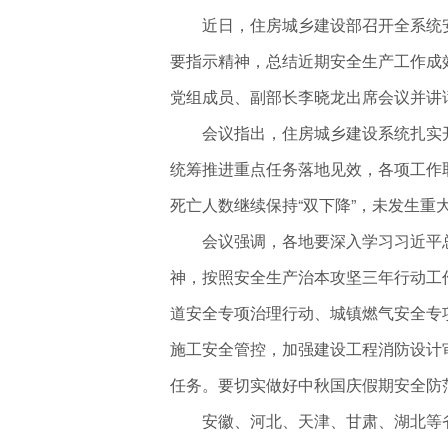
近日，住房城乡建设部召开全系统
要指示精神，总结近期安全生产工作成
党组成员、副部长李晓龙出席会议并讲
会议指出，住房城乡建设系统扎实
统筹推进重点任务落地见效，各项工作
死亡人数继续保持“双下降”，未发生重
会议强调，各地要深入学习习近平
神，按照安全生产治本攻坚三年行动工
道安全专项治理行动、城镇燃气安全专
施工安全管控，加强建设工程消防设计
任务。要切实做好中秋国庆假期安全防
安徽、河北、天津、甘肃、湖北等