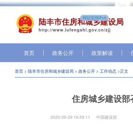
陆丰市住房和城乡建设局
http://www.lufengshi.gov.cn/zjj
首页
政务公开
政策解读
首页
>
陆丰市住房和城乡建设局
>
政务公开
>
工作动态
>正文
住房城乡建设部
2025-09-29 16:59:11
中国建设部