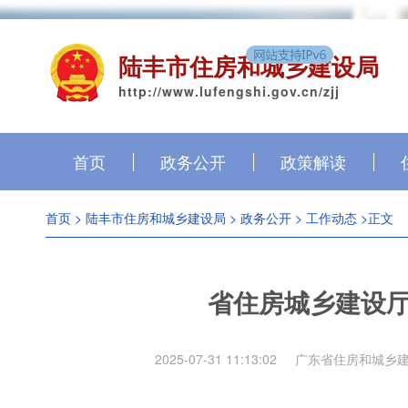
陆丰市住房和城乡建设局
http://www.lufengshi.gov.cn/zjj
首页
政务公开
政策解读
首页
>
陆丰市住房和城乡建设局
>
政务公开
>
工作动态
>正文
省住房城乡建设
2025-07-31 11:13:02
广东省住房和城乡