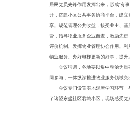
居民党员先锋作用发挥出来，形成“有事
开，搭建小区公共事务协商平台，建立
享。规范管理公共收益，接受业主、基
管，指导物业服务企业自查，激励先进
评价机制。发挥物业管理协会作用。利
物业服务。办好电梯更新的好事，提升
会议强调，各地要以集中整治为重要
同参与，一体纵深推进物业服务领域突出
会议专门设置实地观摩学习环节，与会
了诸暨东盛社区君城小区，现场感受党