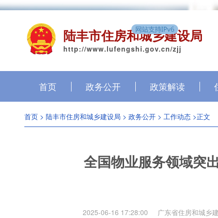
陆丰市住房和城乡建设局
http://www.lufengshi.gov.cn/zjj
首页
政务公开
政策解读
首页
>
陆丰市住房和城乡建设局
>
政务公开
>
工作动态
>正文
全国物业服务领域突
2025-06-16 17:28:00
广东省住房和城乡