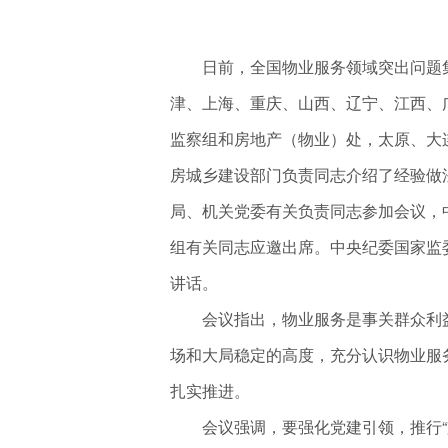
日前，全国物业服务领域突出问题集
津、上海、重庆、山西、辽宁、江西、
监察组和房地产（物业）处，太原、大
房城乡建设部门负责同志介绍了经验做
局、机关党委有关负责同志参加会议，
组有关同志应邀出席。中央纪委国家监
讲话。
会议指出，物业服务是事关群众利益的
场和大局稳定的高度，充分认识物业服
扎实推进。
会议强调，要强化党建引领，推行“支