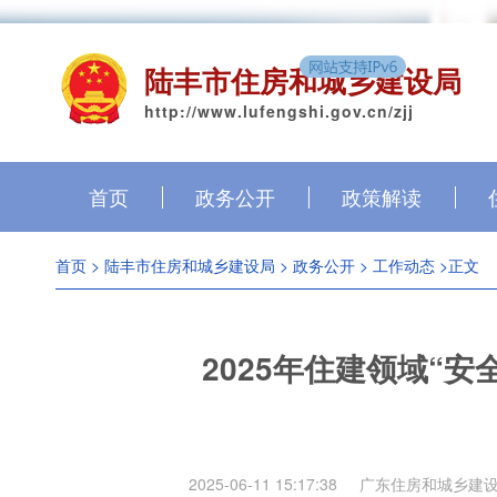
陆丰市住房和城乡建设局
http://www.lufengshi.gov.cn/zjj
首页
政务公开
政策解读
首页
>
陆丰市住房和城乡建设局
>
政务公开
>
工作动态
>正文
2025年住建领域“
2025-06-11 15:17:38
广东住房和城乡建