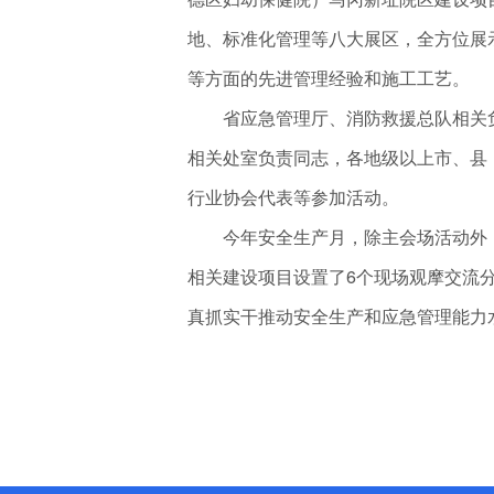
地、标准化管理等八大展区，全方位展
等方面的先进管理经验和施工工艺。
省应急管理厅、消防救援总队相关负
相关处室负责同志，各地级以上市、县
行业协会代表等参加活动。
今年安全生产月，除主会场活动外，
相关建设项目设置了6个现场观摩交流
真抓实干推动安全生产和应急管理能力