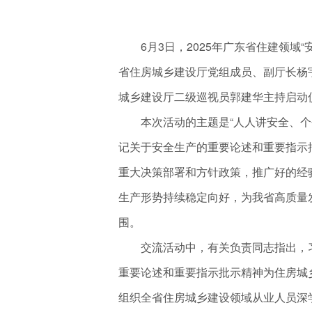
6月3日，2025年广东省住建领域“
省住房城乡建设厅党组成员、副厅长杨
城乡建设厅二级巡视员郭建华主持启动
本次活动的主题是“人人讲安全、个个
记关于安全生产的重要论述和重要指示
重大决策部署和方针政策，推广好的经
生产形势持续稳定向好，为我省高质量
围。
交流活动中，有关负责同志指出，习
重要论述和重要指示批示精神为住房城
组织全省住房城乡建设领域从业人员深