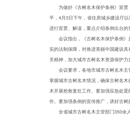
为做好《古树名木保护条例》宣贯，
平，4月3日下午，省住房城乡建设厅
进行宣贯、解读，重点介绍条例出台的
会议指出，《古树名木保护条例》是
实的法制保障，对推进美丽中国建设具
关精神，加大城市古树名木资源保护力
会议要求，各地市城市古树名木主管
掌握城市古树名木情况，确保古树名木
木开展抢救复壮工作。要加强应急处置
作。要加强条例的宣传推广，讲好古树
全省城市古树名木主管部门350余