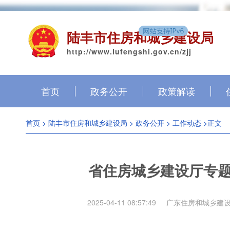
陆丰市住房和城乡建设局
http://www.lufengshi.gov.cn/zjj
首页
政务公开
政策解读
首页
>
陆丰市住房和城乡建设局
>
政务公开
>
工作动态
>正文
省住房城乡建设厅专
2025-04-11 08:57:49
广东住房和城乡建