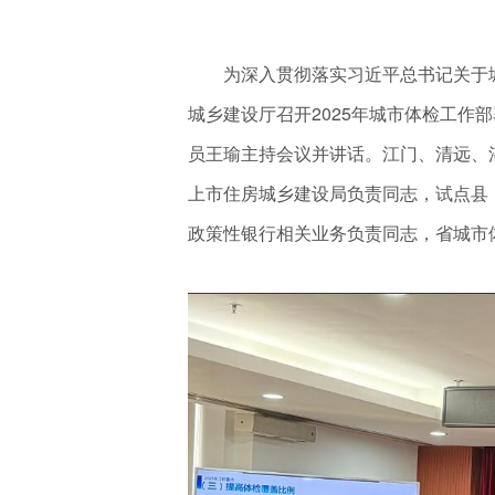
为深入贯彻落实习近平总书记关于城市
城乡建设厅召开2025年城市体检工作
员王瑜主持会议并讲话。江门、清远、
上市住房城乡建设局负责同志，试点县
政策性银行相关业务负责同志，省城市