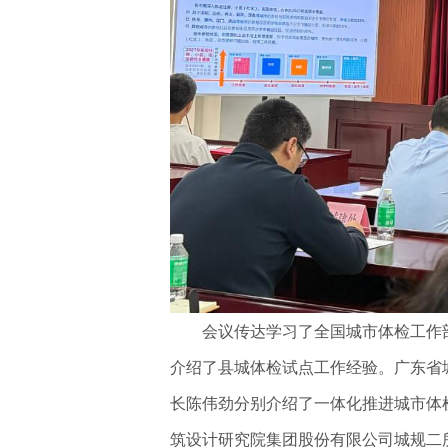
会议传达学习了全国城市体检工作部
介绍了县城体检试点工作经验。广东省
长陈伟劲分别介绍了一体化推进城市体
筑设计研究院集团股份有限公司城规二