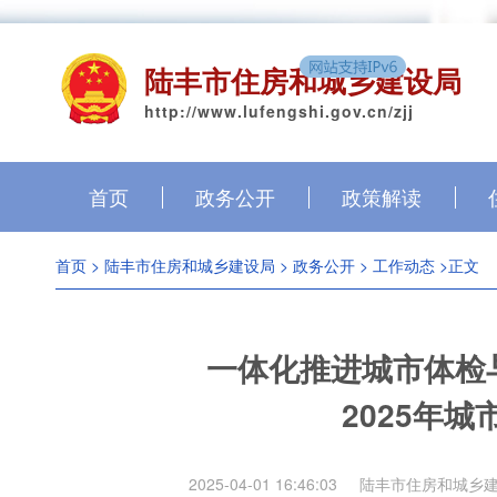
陆丰市住房和城乡建设局
http://www.lufengshi.gov.cn/zjj
首页
政务公开
政策解读
首页
>
陆丰市住房和城乡建设局
>
政务公开
>
工作动态
>正文
一体化推进城市体检
2025年
2025-04-01 16:46:03
陆丰市住房和城乡