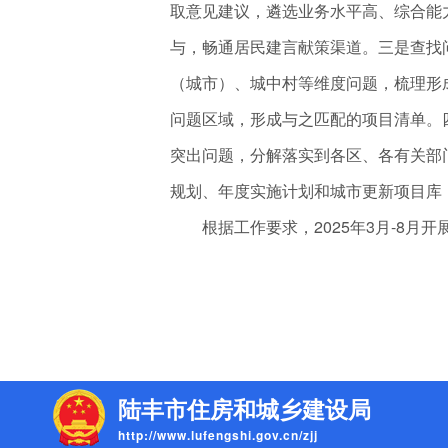
取意见建议，遴选业务水平高、综合能
与，畅通居民建言献策渠道。三是查找
（城市）、城中村等维度问题，梳理形
问题区域，形成与之匹配的项目清单。
突出问题，分解落实到各区、各有关部
规划、年度实施计划和城市更新项目库
根据工作要求，2025年3月-8月开
陆丰市住房和城乡建设局
http://www.lufengshi.gov.cn/zjj