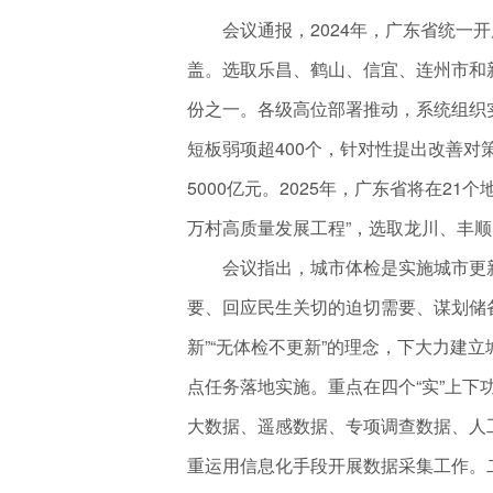
会议通报，2024年，广东省统一开
盖。选取乐昌、鹤山、信宜、连州市和
份之一。各级高位部署推动，系统组织
短板弱项超400个，针对性提出改善对
5000亿元。2025年，广东省将在2
万村高质量发展工程”，选取龙川、丰
会议指出，城市体检是实施城市更新
要、回应民生关切的迫切需要、谋划储
新”“无体检不更新”的理念，下大力建
点任务落地实施。重点在四个“实”上
大数据、遥感数据、专项调查数据、人
重运用信息化手段开展数据采集工作。