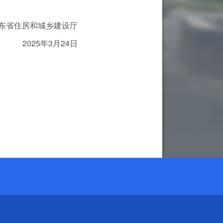
东省住房和城乡建设厅
2025年3月24日