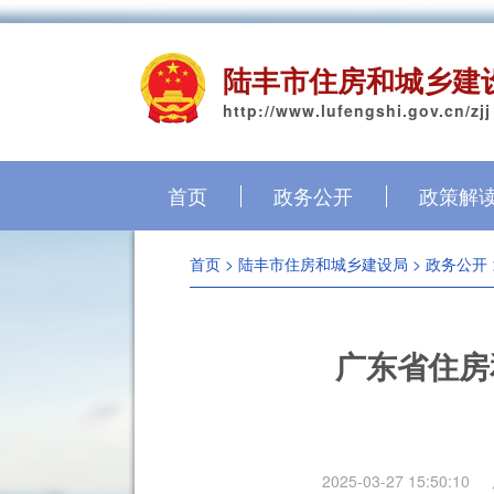
陆丰市住房和城乡建
http://www.lufengshi.gov.cn/zjj
首页
政务公开
政策解
首页
>
陆丰市住房和城乡建设局
>
政务公开
广东省住房
2025-03-27 15:50:10