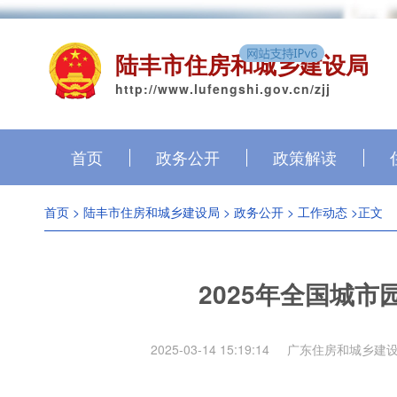
陆丰市住房和城乡建设局
http://www.lufengshi.gov.cn/zjj
首页
政务公开
政策解读
首页
>
陆丰市住房和城乡建设局
>
政务公开
>
工作动态
>正文
2025年全国城
2025-03-14 15:19:14
广东住房和城乡建