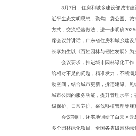
3月7日，住房和城乡建设部城市建
近平生态文明思想，聚焦口袋公园、城
方式，交流经验做法，进一步明确202
席会议并讲话，广东省住房和城乡建设
长李如生以《百姓园林与韧性发展》为
会议要求，推进城市园林绿化工作，
给相对不足的问题，精准发力，不断满
动空间，结合城市更新，拆违建绿、见
城市公园的服务功能，提升管理水平；
级保护、日常养护、采伐移植管理等规
会议期间，还实地调研了白云区云憩
多个园林绿化项目。全国各省级园林绿