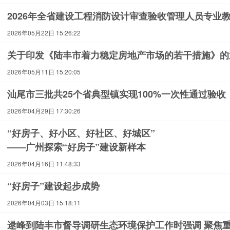
2026年全省建设工程消防设计审查验收管理人员专业
2026年05月22日 15:26:22
关于印发《陆丰市着力稳定房地产市场的若干措施》的
2026年05月11日 15:20:05
汕尾市三批共25个省典型镇实现100%一次性通过验收
2026年04月29日 17:30:26
“好房子、好小区、好社区、好城区”
——广州探索“好房子”建设新样本
2026年04月16日 11:48:33
“好房子”建设起步成势
2026年04月03日 15:18:11
逯峰到陆丰市督导调研生态环境保护工作时强调 聚焦重