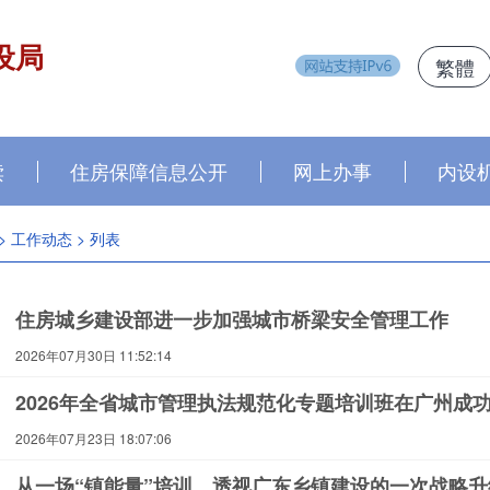
设局
繁體
读
住房保障信息公开
网上办事
内设
>
工作动态
> 列表
住房城乡建设部进一步加强城市桥梁安全管理工作
2026年07月30日 11:52:14
2026年全省城市管理执法规范化专题培训班在广州成
2026年07月23日 18:07:06
从一场“镇能量”培训，透视广东乡镇建设的一次战略升