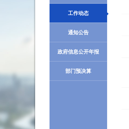
工作动态
通知公告
政府信息公开年报
部门预决算