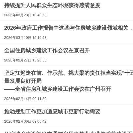
持续提升人民群众生态环境获得感满意度
2026年03月23日 10:43:58
2026年政府工作报告中这些与住房城乡建设领域相关
2026年03月10日 15:19:58
全国住房城乡建设工作会议在京召开
2026年02月27日 15:20:55
坚定扛起走在前、作示范、挑大梁的责任担当实现“十
量发展良好开局
——全省住房和城乡建设工作会议在广州召开
2026年02月14日 09:11:39
推动规划工作更加适应城市更新行动需要
2026年02月06日 09:00:42