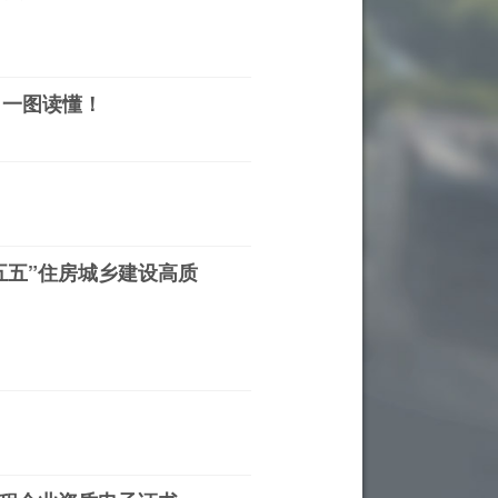
，一图读懂！
五五”住房城乡建设高质