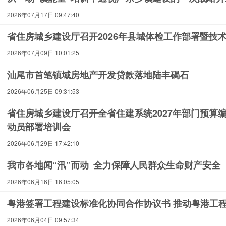
2026年07月17日 09:47:40
省住房城乡建设厅召开2026年县城体检工作部署暨技
2026年07月09日 10:01:25
汕尾市首笔镇域房地产开发贷款落地陆丰碣石
2026年06月25日 09:31:53
省住房城乡建设厅召开全省住建系统2027年部门预算
动员部署培训会
2026年06月29日 17:42:10
我市各地闻“汛”而动 全力保障人民群众生命财产安全
2026年06月16日 16:05:05
粤港签署工程建设标准化协同合作协议书 推动粤港工
2026年06月04日 09:57:34