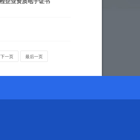
程企业资质电子证书
下一页
最后一页