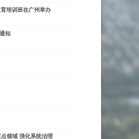
教育培训班在广州举办
通知
点领域 强化系统治理