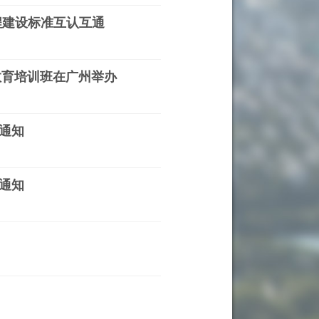
程建设标准互认互通
教育培训班在广州举办
通知
通知