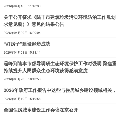
2026年04月16日 11:48:33
关于公开征求《陆丰市建筑垃圾污染环境防治工作规划（20
求意见稿）》意见的结果公告
2026年04月09日 16:00:04
“好房子”建设起步成势
2026年04月03日 15:18:11
逯峰到陆丰市督导调研生态环境保护工作时强调 聚焦重
持续提升人民群众生态环境获得感满意度
2026年03月23日 10:43:58
2026年政府工作报告中这些与住房城乡建设领域相关
2026年03月10日 15:19:58
全国住房城乡建设工作会议在京召开