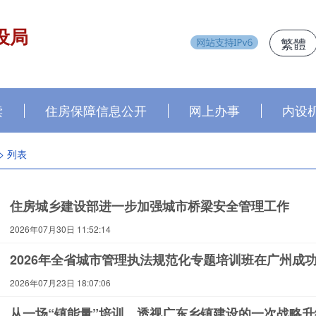
设局
繁體
读
住房保障信息公开
网上办事
内设
> 列表
住房城乡建设部进一步加强城市桥梁安全管理工作
2026年07月30日 11:52:14
2026年全省城市管理执法规范化专题培训班在广州成
2026年07月23日 18:07:06
从一场“镇能量”培训，透视广东乡镇建设的一次战略升