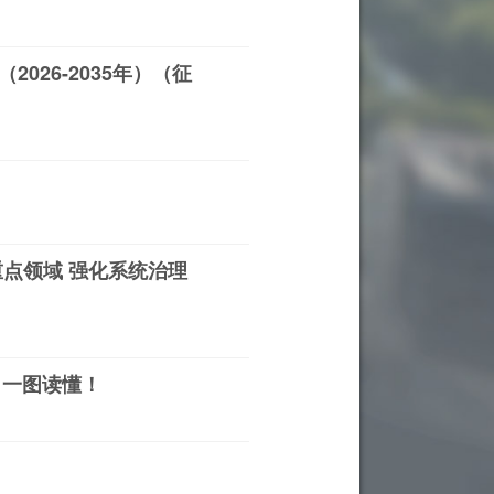
26-2035年）（征
点领域 强化系统治理
，一图读懂！