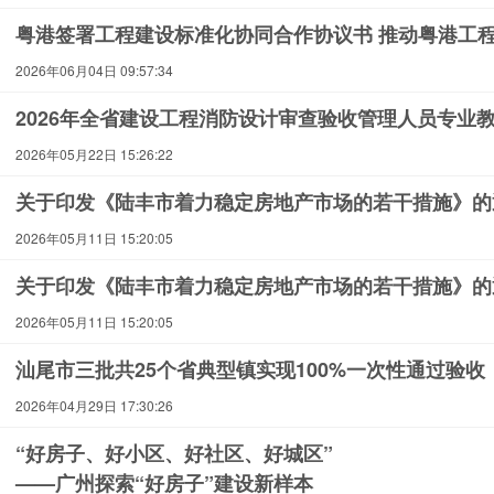
粤港签署工程建设标准化协同合作协议书 推动粤港工
2026年06月04日 09:57:34
2026年全省建设工程消防设计审查验收管理人员专业
2026年05月22日 15:26:22
关于印发《陆丰市着力稳定房地产市场的若干措施》的
2026年05月11日 15:20:05
关于印发《陆丰市着力稳定房地产市场的若干措施》的
2026年05月11日 15:20:05
汕尾市三批共25个省典型镇实现100%一次性通过验收
2026年04月29日 17:30:26
“好房子、好小区、好社区、好城区”
——广州探索“好房子”建设新样本