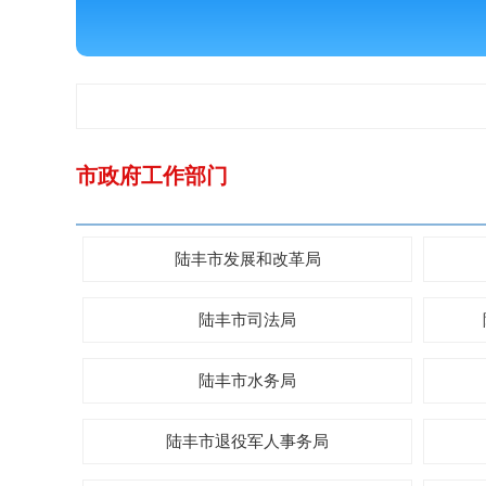
市政府工作部门
陆丰市发展和改革局
陆丰市司法局
陆丰市水务局
陆丰市退役军人事务局