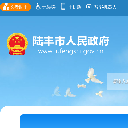
长者助手
无障碍
手机版
智能机器人