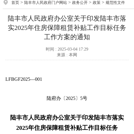
>
>
>
>
首页
陆丰市人民政府门户网站
政务公开
政策
规范性文件
陆丰市人民政府办公室关于印发陆丰市落
实2025年住房保障租赁补贴工作目标任务
工作方案的通知
时间 : 2025-03-04 17:29
来源 : 本网
LFBGF2025—001
陆府办〔2025〕5号
陆丰市人民政府办公室关于印发陆丰市落实
2025年住房保障租赁补贴工作目标任务