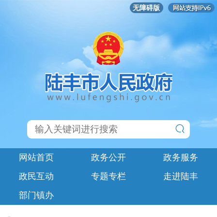
无障碍版
网站首页
政务公开
政务服务
政民互动
专题专栏
走进陆丰
部门镇办