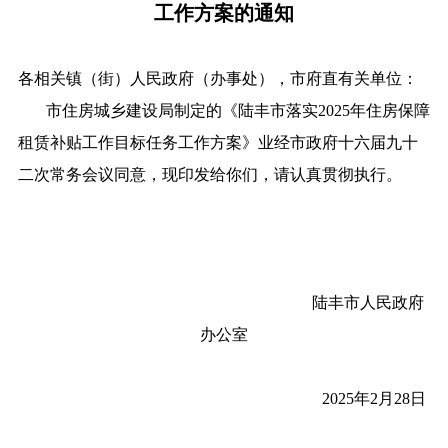
工作方案的通知
各相关镇（街）人民政府（办事处），市府直有关单位：
市住房城乡建设局制定的《陆丰市落实2025年住房保障
租赁补贴工作目标任务工作方案》业经市政府十六届九十
二次常务会议同意，现印发给你们，请认真贯彻执行。
陆丰市人民政府
办公室
2025年2月28日