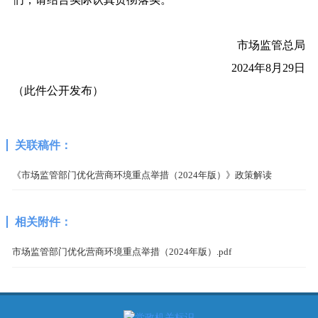
市场监管总局
2024年8月29日
（此件公开发布）
关联稿件：
《市场监管部门优化营商环境重点举措（2024年版）》政策解读
相关附件：
市场监管部门优化营商环境重点举措（2024年版）.pdf