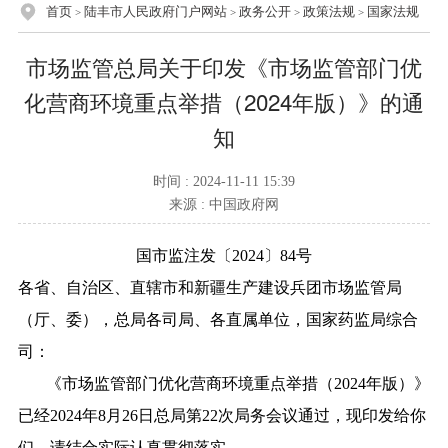
首页
陆丰市人民政府门户网站
政务公开
政策法规
国家法规
>
>
>
>
市场监管总局关于印发《市场监管部门优
化营商环境重点举措（2024年版）》的通
知
时间 : 2024-11-11 15:39
来源 : 中国政府网
国市监注发〔2024〕84号
各省、自治区、直辖市和新疆生产建设兵团市场监管局
（厅、委），总局各司局、各直属单位，国家药监局综合
司：
《市场监管部门优化营商环境重点举措（2024年版）》
已经2024年8月26日总局第22次局务会议通过，现印发给你
们，请结合实际认真贯彻落实。