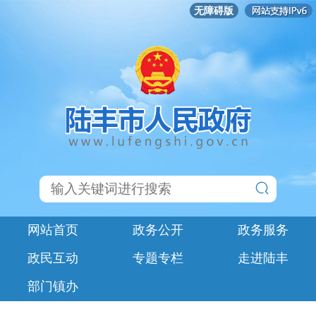
无障碍版
网站首页
政务公开
政务服务
政民互动
专题专栏
走进陆丰
部门镇办