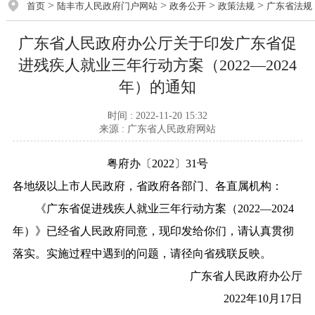
>
>
>
>
首页
陆丰市人民政府门户网站
政务公开
政策法规
广东省法规
广东省人民政府办公厅关于印发广东省促
进残疾人就业三年行动方案（2022—2024
年）的通知
时间 : 2022-11-20 15:32
来源 : 广东省人民政府网站
粤府办〔2022〕31号
各地级以上市人民政府，省政府各部门、各直属机构：
《广东省促进残疾人就业三年行动方案（2022—2024
年）》已经省人民政府同意，现印发给你们，请认真贯彻
落实。实施过程中遇到的问题，请径向省残联反映。
广东省人民政府办公厅
2022年10月17日