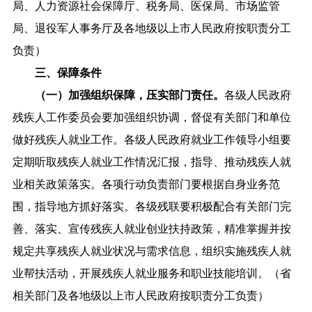
局、人力资源社会保障厅、税务局、医保局、市场监管
局、退役军人事务厅及各地级以上市人民政府按职责分工
负责）
三、保障条件
（一）加强组织保障，压实部门责任。
各级人民政府
残疾人工作委员会要加强组织协调，督促有关部门和单位
做好残疾人就业工作。各级人民政府就业工作领导小组要
定期听取残疾人就业工作情况汇报，指导、推动残疾人就
业相关政策落实。各项行动负责部门要根据自身业务范
围，指导地方抓好落实。各级残联要积极配合有关部门完
善、落实、宣传残疾人就业创业扶持政策，精准掌握并按
规定共享残疾人就业状况与需求信息，组织实施残疾人就
业帮扶活动，开展残疾人就业服务和职业技能培训。（省
相关部门及各地级以上市人民政府按职责分工负责）