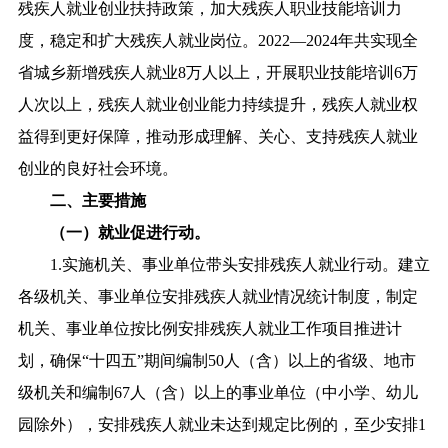
残疾人就业创业扶持政策，加大残疾人职业技能培训力
度，稳定和扩大残疾人就业岗位。2022—2024年共实现全
省城乡新增残疾人就业8万人以上，开展职业技能培训6万
人次以上，残疾人就业创业能力持续提升，残疾人就业权
益得到更好保障，推动形成理解、关心、支持残疾人就业
创业的良好社会环境。
二、主要措施
（一）就业促进行动。
1.实施机关、事业单位带头安排残疾人就业行动。建立
各级机关、事业单位安排残疾人就业情况统计制度，制定
机关、事业单位按比例安排残疾人就业工作项目推进计
划，确保“十四五”期间编制50人（含）以上的省级、地市
级机关和编制67人（含）以上的事业单位（中小学、幼儿
园除外），安排残疾人就业未达到规定比例的，至少安排1