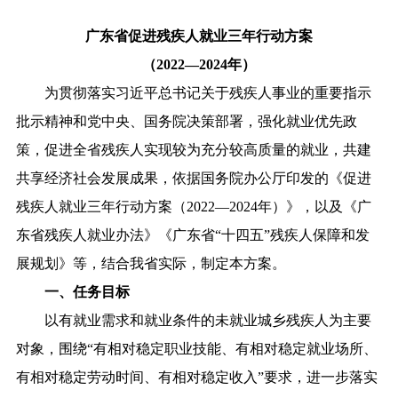
广东省促进残疾人就业三年行动方案
（2022—2024年）
为贯彻落实习近平总书记关于残疾人事业的重要指示
批示精神和党中央、国务院决策部署，强化就业优先政
策，促进全省残疾人实现较为充分较高质量的就业，共建
共享经济社会发展成果，依据国务院办公厅印发的《促进
残疾人就业三年行动方案（2022—2024年）》，以及《广
东省残疾人就业办法》《广东省“十四五”残疾人保障和发
展规划》等，结合我省实际，制定本方案。
一、任务目标
以有就业需求和就业条件的未就业城乡残疾人为主要
对象，围绕“有相对稳定职业技能、有相对稳定就业场所、
有相对稳定劳动时间、有相对稳定收入”要求，进一步落实