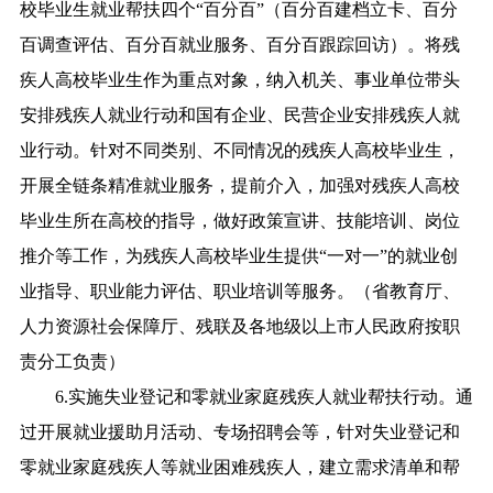
校毕业生就业帮扶四个“百分百”（百分百建档立卡、百分
百调查评估、百分百就业服务、百分百跟踪回访）。将残
疾人高校毕业生作为重点对象，纳入机关、事业单位带头
安排残疾人就业行动和国有企业、民营企业安排残疾人就
业行动。针对不同类别、不同情况的残疾人高校毕业生，
开展全链条精准就业服务，提前介入，加强对残疾人高校
毕业生所在高校的指导，做好政策宣讲、技能培训、岗位
推介等工作，为残疾人高校毕业生提供“一对一”的就业创
业指导、职业能力评估、职业培训等服务。（省教育厅、
人力资源社会保障厅、残联及各地级以上市人民政府按职
责分工负责）
6.实施失业登记和零就业家庭残疾人就业帮扶行动。通
过开展就业援助月活动、专场招聘会等，针对失业登记和
零就业家庭残疾人等就业困难残疾人，建立需求清单和帮