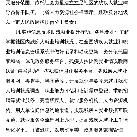
买服务范围。依托社会力量建立立足社区的残疾人就业辅
导员骨干队伍。（省人力资源社会保障厅、残联及各地级
以上市人民政府按职责分工负责）
14.实施信息技术助残就业提升行动。各地要及时了解
掌握辖区内残疾人就业培训状况，在全国残疾人就业和职
业培训信息管理系统中做好记录和动态更新。充分依托国
家和省一体化政务服务平台、残疾人按比例就业情况联网
认证“跨省通办”、省残联信息化服务平台、省残疾人就业
服务网、粤省事、粤商通等，开展就业年龄段未就业残疾
人培训状况调查、职业能力评估和培训需求登记、求职招
聘等就业服务，完善残疾人、就业服务机构、人力资源机
构、用人单位间信息沟通渠道，实现残疾人就业数据互联
互通、就业服务全流程网上办理，提高残疾人就业工作信
息化水平。（省残联、发展改革委、政务服务数据管理