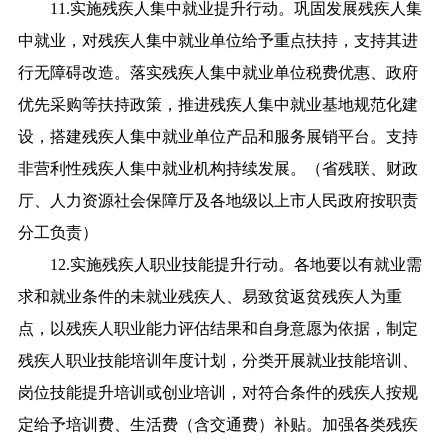
11.实施残疾人集中就业提升行动。巩固发展残疾人集
中就业，对残疾人集中就业单位给予重点扶持，支持其进
行无障碍改造。落实残疾人集中就业单位税费优惠、政府
优先采购等扶持政策，推进残疾人集中就业基地规范化建
设，搭建残疾人集中就业单位产品和服务展销平台。支持
非营利性残疾人集中就业机构持续发展。（省残联、财政
厅、人力资源社会保障厅及各地级以上市人民政府按职责
分工负责）
12.实施残疾人职业技能提升行动。各地要以有就业需
求和就业条件的未就业残疾人、易致贫返贫残疾人为重
点，以残疾人职业能力评估结果和自身意愿为依据，制定
残疾人职业技能培训年度计划，分类开展就业技能培训、
岗位技能提升培训或创业培训，对符合条件的残疾人按规
定给予培训费、生活费（含交通费）补贴。加强各类残疾