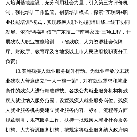
人培训基地建设，充分利用社会力量，引入第三方评价机
制，强化培训工作监管。创新培训模式，探索“互联网+职
业技能培训”模式，实现残疾人职业技能培训线上线下协同
发展。依托“粤菜师傅”“广东技工”“南粤家政”三项工程，开
展残疾人职业技能培训。（省残联、人力资源社会保障
厅、财政厅、教育厅及各地级以上市人民政府按职责分工
负责）
13.实施残疾人就业服务提升行动。为就业年龄段未就
业残疾人普遍建立“一人一档一策”，对有就业需求和就业
条件的残疾人进行精准帮扶。各级公共就业服务机构将残
疾人就业纳入服务范围，设置残疾人就业服务岗位。残疾
人就业服务机构要建立就业服务内容、标准、流程等方面
规章制度，规范服务工作。扶持一批残疾人就业社会服务
机构、人力资源服务机构，按规定将就业服务纳入政府购