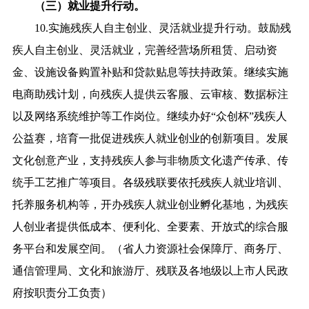
（三）就业提升行动。
10.实施残疾人自主创业、灵活就业提升行动。鼓励残
疾人自主创业、灵活就业，完善经营场所租赁、启动资
金、设施设备购置补贴和贷款贴息等扶持政策。继续实施
电商助残计划，向残疾人提供云客服、云审核、数据标注
以及网络系统维护等工作岗位。继续办好“众创杯”残疾人
公益赛，培育一批促进残疾人就业创业的创新项目。发展
文化创意产业，支持残疾人参与非物质文化遗产传承、传
统手工艺推广等项目。各级残联要依托残疾人就业培训、
托养服务机构等，开办残疾人就业创业孵化基地，为残疾
人创业者提供低成本、便利化、全要素、开放式的综合服
务平台和发展空间。（省人力资源社会保障厅、商务厅、
通信管理局、文化和旅游厅、残联及各地级以上市人民政
府按职责分工负责）