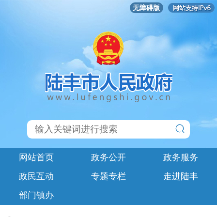
无障碍版
网站首页
政务公开
政务服务
政民互动
专题专栏
走进陆丰
部门镇办