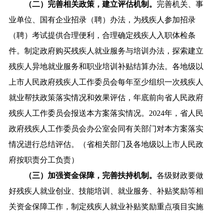
（二）完善相关政策，建立评估机制。
完善机关、事
业单位、国有企业招录（聘）办法，为残疾人参加招录
（聘）考试提供合理便利，合理确定残疾人入职体检条
件。制定政府购买残疾人就业服务与培训办法，探索建立
残疾人异地就业服务和职业培训补贴结算办法。各地级以
上市人民政府残疾人工作委员会每年至少组织一次残疾人
就业帮扶政策落实情况和效果评估，年底前向省人民政府
残疾人工作委员会报送本方案落实情况。2024年，省人民
政府残疾人工作委员会办公室会同有关部门对本方案落实
情况进行总结评估。（省相关部门及各地级以上市人民政
府按职责分工负责）
（三）加强资金保障，完善扶持机制。
各级财政要做
好残疾人就业创业、技能培训、就业服务、补贴奖励等相
关资金保障工作，制定残疾人就业补贴奖励重点项目实施