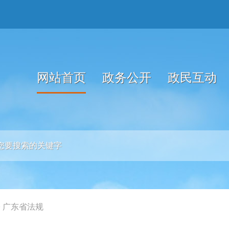
网站首页
政务公开
政民互动
>
广东省法规