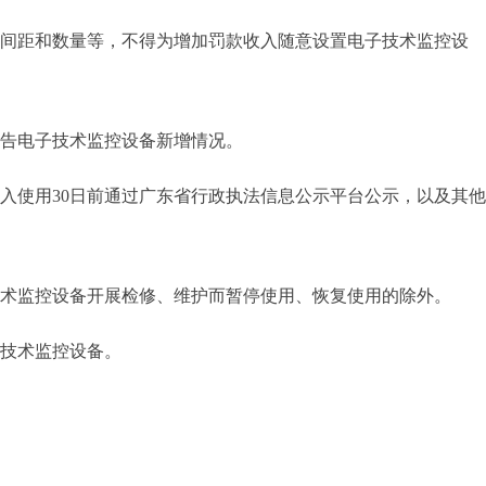
、间距和数量等，不得为增加罚款收入随意设置电子技术监控设
告电子技术监控设备新增情况。
入使用30日前通过广东省行政执法信息公示平台公示，以及其
术监控设备开展检修、维护而暂停使用、恢复使用的除外。
子技术监控设备。