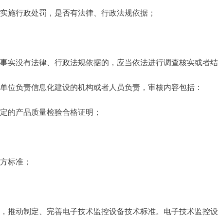
实施行政处罚，是否有法律、行政法规依据；
实没有法律、行政法规依据的，应当依法进行调查核实或者结
本单位负责信息化建设的机构或者人员负责，审核内容包括：
定的产品质量检验合格证明；
方标准；
推动制定、完善电子技术监控设备技术标准。电子技术监控设