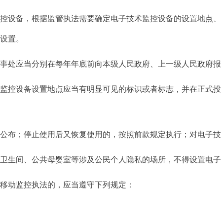
监控设备，根据监管执法需要确定电子技术监控设备的设置地点
式设置。
处应当分别在每年年底前向本级人民政府、上一级人民政府报
监控设备设置地点应当有明显可见的标识或者标志，并在正式投
布；停止使用后又恢复使用的，按照前款规定执行；对电子技
、卫生间、公共母婴室等涉及公民个人隐私的场所，不得设置电
施移动监控执法的，应当遵守下列规定：