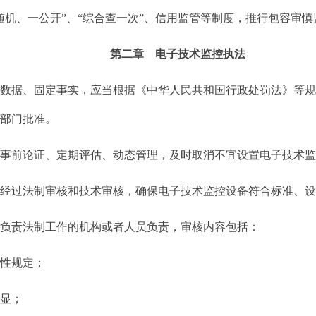
随机、一公开”、“综合查一次”、信用监管等制度，推行包容审
第二章 电子技术监控执法
管数据、固定事实，应当根据《中华人民共和国行政处罚法》等
管部门批准。
行事前论证、定期评估、动态管理，及时取消不宜设置电子技术
过法制审核和技术审核，确保电子技术监控设备符合标准、设
位负责法制工作的机构或者人员负责，审核内容包括：
性规定；
显；