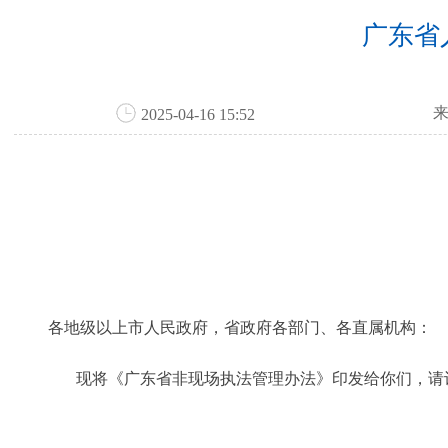
广东省
2025-04-16 15:52
各地级以上市人民政府，省政府各部门、各直属机构：
现将《广东省非现场执法管理办法》印发给你们，请认