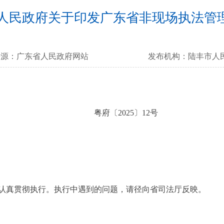
人民政府关于印发广东省非现场执法管
来源：
广东省人民政府网站
发布机构：
陆丰市人
粤府〔2025〕12号
真贯彻执行。执行中遇到的问题，请径向省司法厅反映。