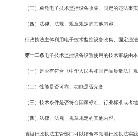
（三）单凭电子技术监控设备收集、固定的违法事实
（四）法律、法规、规章规定的其他内容。
行政执法主体利用电子技术监控设备收集、固定违法事
第十二条
电子技术监控设备设置使用的技术审核由
（一）是否有符合《中华人民共和国产品质量法》规
（二）性能是否可靠、功能是否完备；
（三）技术条件是否符合国家标准、行业标准或者地
（四）法律、法规、规章规定的其他内容。
省级行政执法主管部门可以结合本领域行政执法实践，