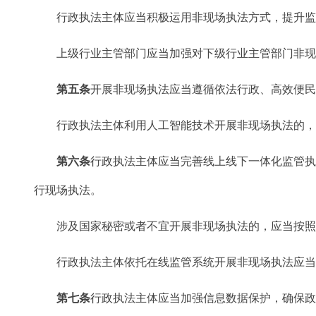
行政执法主体应当积极运用非现场执法方式，提升监
上级行业主管部门应当加强对下级行业主管部门非现场
第五条
开展非现场执法应当遵循依法行政、高效便
行政执法主体利用人工智能技术开展非现场执法的，
第六条
行政执法主体应当完善线上线下一体化监管
行现场执法。
涉及国家秘密或者不宜开展非现场执法的，应当按照
行政执法主体依托在线监管系统开展非现场执法应当
第七条
行政执法主体应当加强信息数据保护，确保