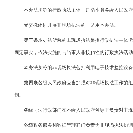
本办法所称的行政执法主体，是指本省各级人民政府、
受委托组织开展非现场执法的，适用本办法。
第三条
本办法所称的非现场执法是指行政执法主体
固定事实，依法实施的与当事人非接触性的行政执法活
本办法所称的非现场执法包括利用电子技术监控设备开
第四条
各级人民政府应当加强对非现场执法工作的
制。
各级司法行政部门在本级人民政府领导下负责对非现
各级政务服务和数据管理部门负责为非现场执法协调