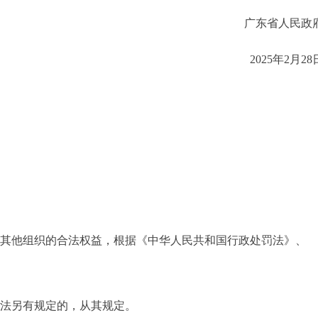
广东省人民政
2025年2月28
者其他组织的合法权益，根据《中华人民共和国行政处罚法》、
执法另有规定的，从其规定。