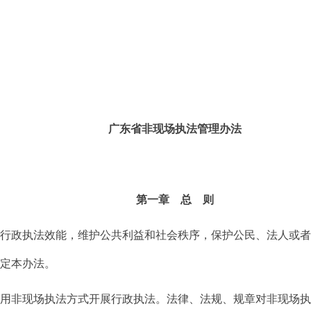
广东省非现场执法管理办法
第一章 总 则
升行政执法效能，维护公共利益和社会秩序，保护公民、法人或
制定本办法。
运用非现场执法方式开展行政执法。法律、法规、规章对非现场