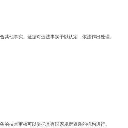
合其他事实、证据对违法事实予以认定，依法作出处理。
备的技术审核可以委托具有国家规定资质的机构进行。