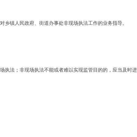
对乡镇人民政府、街道办事处非现场执法工作的业务指导。
现场执法；非现场执法不能或者难以实现监管目的的，应当及时