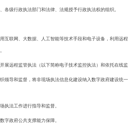
各级行政执法部门和法律、法规授予行政执法权的组织。
运用互联网、大数据、人工智能等技术手段和电子设备，利用远
动。
展远程监管执法（以下简称电子技术监控执法）和依托在线监
组织领导和监督，将非现场执法信息化建设纳入数字政府建设统
场执法工作进行指导和监督。
数字政府公共支撑能力保障。