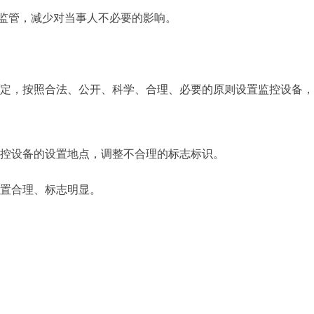
慎监管，减少对当事人不必要的影响。
规定，按照合法、公开、科学、合理、必要的原则设置监控设备
监控设备的设置地点，调整不合理的标志标识。
置合理、标志明显。