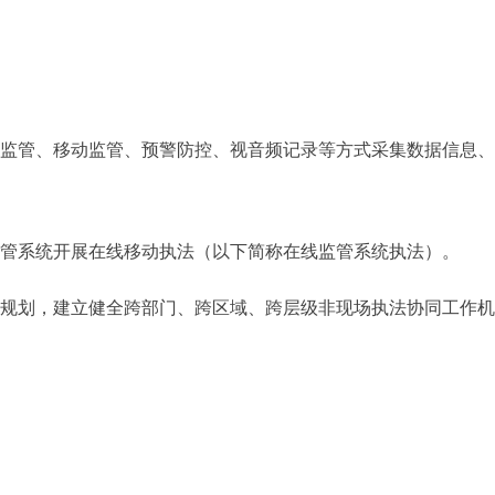
程监管、移动监管、预警防控、视音频记录等方式采集数据信息
管系统开展在线移动执法（以下简称在线监管系统执法）。
一规划，建立健全跨部门、跨区域、跨层级非现场执法协同工作