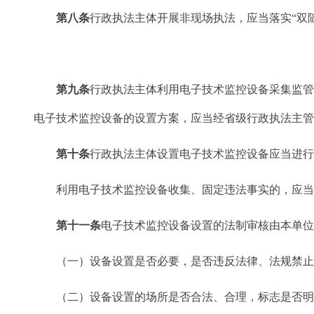
第八条
行政执法主体开展非现场执法，应当落实“双
第九条
行政执法主体利用电子技术监控设备采集监
电子技术监控设备的设置方案，应当经省级行政执法主
第十条
行政执法主体设置电子技术监控设备应当进
利用电子技术监控设备收集、固定违法事实的，应当经
第十一条
电子技术监控设备设置的法制审核由本单
（一）设备设置是否必要，是否违反法律、法规禁止
（二）设备设置的场所是否合法、合理，标志是否明