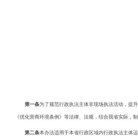
第一条
为了规范行政执法主体非现场执法活动，提
《优化营商环境条例》等法律、法规，结合我省实际，
第二条
本办法适用于本省行政区域内行政执法主体