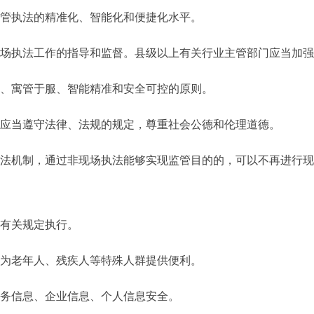
管执法的精准化、智能化和便捷化水平。
执法工作的指导和监督。县级以上有关行业主管部门应当加强
民、寓管于服、智能精准和安全可控的原则。
应当遵守法律、法规的规定，尊重社会公德和伦理道德。
执法机制，通过非现场执法能够实现监管目的的，可以不再进行
有关规定执行。
为老年人、残疾人等特殊人群提供便利。
政务信息、企业信息、个人信息安全。