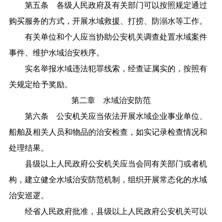
第五条 各级人民政府及有关部门可以按照规定通过
购买服务的方式，开展水域救援、打捞、防溺水等工作。
有关单位和个人应当协助公安机关调查处置水域案件
事件、维护水域治安秩序。
实名举报水域违法犯罪线索，经查证属实的，按照有
关规定给予奖励。
第二章 水域治安防范
第六条 公安机关应当依法开展水域企业事业单位、
船舶及相关人员和物品的治安检查，如实记录检查情况和
处理结果。
县级以上人民政府公安机关应当会同有关部门或者机
构，建立健全水域治安防范机制，组织开展常态化的水域
治安巡逻。
经省人民政府批准，县级以上人民政府公安机关可以