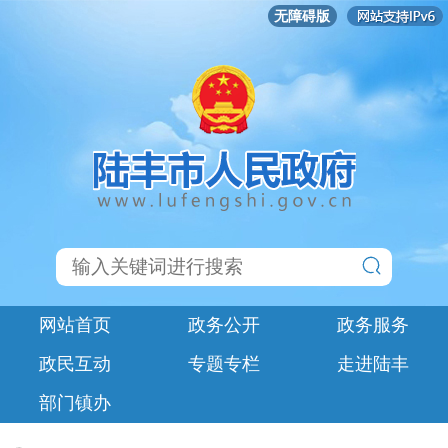
无障碍版
网站首页
政务公开
政务服务
政民互动
专题专栏
走进陆丰
部门镇办