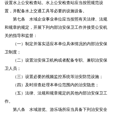
设置水上公安检查站。水上公安检查站应当按照规范设
置，并配备水上交通工具等必要的设施设备。
第七条 水域企业事业单位应当按照有关法律、法规
和规章的规定，开展下列内部治安保卫工作并接受公安机
关的指导和监督：
（一）制定并落实适应本单位具体情况的内部治安保
卫制度；
（二）设置治安保卫机构或者配备专职、兼职治安保
卫人员；
（三）设置必要的视频监控系统等治安防范设施；
（四）及时排查处理本单位范围内的治安隐患；
（五）法律、法规和规章规定的其他内部治安保卫工
作。
第八条 水域游览、游乐场所应当具备下列治安安全