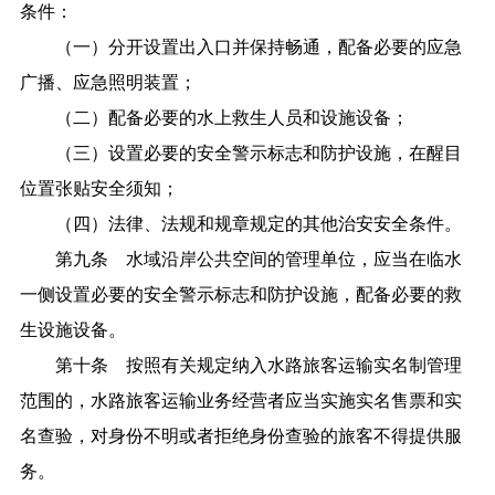
条件：
（一）分开设置出入口并保持畅通，配备必要的应急
广播、应急照明装置；
（二）配备必要的水上救生人员和设施设备；
（三）设置必要的安全警示标志和防护设施，在醒目
位置张贴安全须知；
（四）法律、法规和规章规定的其他治安安全条件。
第九条 水域沿岸公共空间的管理单位，应当在临水
一侧设置必要的安全警示标志和防护设施，配备必要的救
生设施设备。
第十条 按照有关规定纳入水路旅客运输实名制管理
范围的，水路旅客运输业务经营者应当实施实名售票和实
名查验，对身份不明或者拒绝身份查验的旅客不得提供服
务。