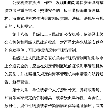
公安机关在执法工作中，发现船舶对港口安全具有威
胁或者严重危害水上交通安全的，应当通报海事管理机
构。海事管理机构依法采取相应措施。法律、法规另有规
定的，从其规定。
第十八条 县级以上人民政府公安机关，依法经上级
公安机关和同级人民政府批准，对严重危害水域治安秩序
的突发事件，可以根据情况实行现场管制。
县级以上人民政府公安机关实行现场管制可能影响水
上交通安全的，应当在划定管制区域前征求海事管理机构
的意见，并按照相关规定向海事管理机构申请发布航行通
告、航行警告。
第十九条 单位或者个人打捞出枪支、弹药或者弩、
匕首等国家规定的管制器具，或者疑似爆炸性、毒害性、
放射性、腐蚀性物质或者传染病病原体等危险物质，或者