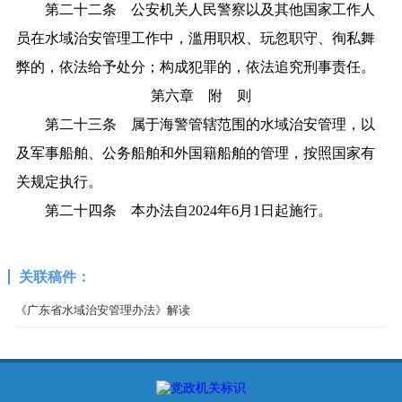
第二十二条 公安机关人民警察以及其他国家工作人
员在水域治安管理工作中，滥用职权、玩忽职守、徇私舞
弊的，依法给予处分；构成犯罪的，依法追究刑事责任。
第六章 附 则
第二十三条 属于海警管辖范围的水域治安管理，以
及军事船舶、公务船舶和外国籍船舶的管理，按照国家有
关规定执行。
第二十四条 本办法自2024年6月1日起施行。
关联稿件：
《广东省水域治安管理办法》解读