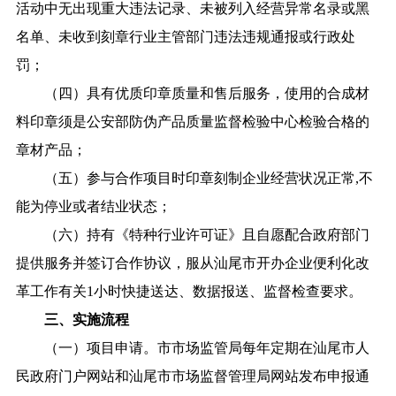
活动中无出现重大违法记录、未被列入经营异常名录或黑
名单、未收到刻章行业主管部门违法违规通报或行政处
罚；
（四）具有优质印章质量和售后服务，使用的合成材
料印章须是公安部防伪产品质量监督检验中心检验合格的
章材产品；
（五）参与合作项目时印章刻制企业经营状况正常,不
能为停业或者结业状态；
（六）持有《特种行业许可证》且自愿配合政府部门
提供服务并签订合作协议，服从汕尾市开办企业便利化改
革工作有关1小时快捷送达、数据报送、监督检查要求。
三、实施流程
（一）项目申请。市市场监管局每年定期在汕尾市人
民政府门户网站和汕尾市市场监督管理局网站发布申报通