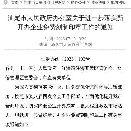
>
>
>
>
首页
陆丰市人民政府门户网站
政务公开
政策法规
地方法规
汕尾市人民政府办公室关于进一步落实新
开办企业免费刻制印章工作的通知
时间 : 2023-07-10 13:30
来源 : 汕尾市人民政府门户网
汕府办函〔2023〕103号
各县（市、区）人民政府，红海湾经济开发区管委会、华
侨管理区管委会，市直有关单位：
为深入贯彻落实党中央、国务院优化营商环境决策部
署，按照市委八届四次全会工作部署，全面优化提升我市
营商环境，切实降低企业开办成本，更大程度激发市场活
力。现就进一步做好新开办企业免费刻制印章工作有关事
项通知如下：