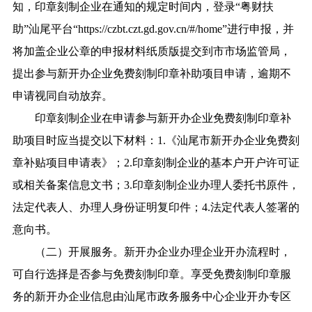
知，印章刻制企业在通知的规定时间内，登录“粤财扶
助”汕尾平台“https://czbt.czt.gd.gov.cn/#/home”进行申报，并
将加盖企业公章的申报材料纸质版提交到市市场监管局，
提出参与新开办企业免费刻制印章补助项目申请，逾期不
申请视同自动放弃。
印章刻制企业在申请参与新开办企业免费刻制印章补
助项目时应当提交以下材料：1.《汕尾市新开办企业免费刻
章补贴项目申请表》；2.印章刻制企业的基本户开户许可证
或相关备案信息文书；3.印章刻制企业办理人委托书原件，
法定代表人、办理人身份证明复印件；4.法定代表人签署的
意向书。
（二）开展服务。新开办企业办理企业开办流程时，
可自行选择是否参与免费刻制印章。享受免费刻制印章服
务的新开办企业信息由汕尾市政务服务中心企业开办专区