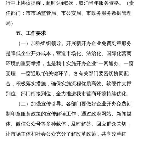
行中止协议提醒，超时达到5次，取消当年服务资格。（责
任部门：市市场监管局、市公安局、市政务服务数据管理
局）
五、工作要求
（一）加强组织领导。开展新开办企业免费刻章服务
是降低企业开办成本，营造市场化、法治化、国际化营商
环境的重要举措，也是我市实施开办企业“一网通办、一窗
受理、一窗通取”的关键环节。各有关部门要密切协同配
合，积极落实措施，确保实施流程优质高效、软硬件支撑
到位、部门衔接到位，全力推进我市营商环境持续优化。
（二）加强宣传引导。各部门要做好企业开办免费刻
制印章服务政策的宣传解读工作，通过政府网站、新闻媒
体、微信公众号等多种载体，及时解答、回应群众关切，
让市场主体和社会公众充分了解改革政策，共享改革红