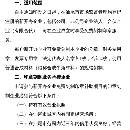
一、适用范围
自本通知印发之日起，在汕尾市市场监督管理局登记
注册的新开办企业，包括公司、非公司企业法人、合伙企
业（有限合伙），可在企业成立时享受免费刻制印章服
务。
每户新开办企业可免费刻制本企业的公章、财务专用
章、发票专用章、法定代表人名章各1枚，合计4枚，使用
普通合成材料（俗称合成牛角材料）的规格刻制。
二、印章刻制业务承接企业
申请参与新开办企业免费刻制印章补助项目的印章刻
制企业必须符合以下条件：
（一）持有有效营业执照；
（二）在汕尾市城区内有固定经营场所；
（三）在汕尾市范围内近三年内信用状况良好，经营