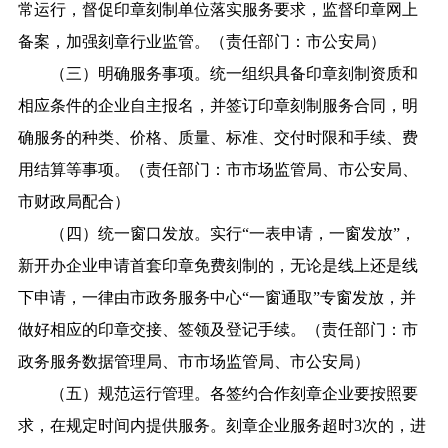
常运行，督促印章刻制单位落实服务要求，监督印章网上
备案，加强刻章行业监管。（责任部门：市公安局）
（三）明确服务事项。统一组织具备印章刻制资质和
相应条件的企业自主报名，并签订印章刻制服务合同，明
确服务的种类、价格、质量、标准、交付时限和手续、费
用结算等事项。（责任部门：市市场监管局、市公安局、
市财政局配合）
（四）统一窗口发放。实行“一表申请，一窗发放”，
新开办企业申请首套印章免费刻制的，无论是线上还是线
下申请，一律由市政务服务中心“一窗通取”专窗发放，并
做好相应的印章交接、签领及登记手续。（责任部门：市
政务服务数据管理局、市市场监管局、市公安局）
（五）规范运行管理。各签约合作刻章企业要按照要
求，在规定时间内提供服务。刻章企业服务超时3次的，进