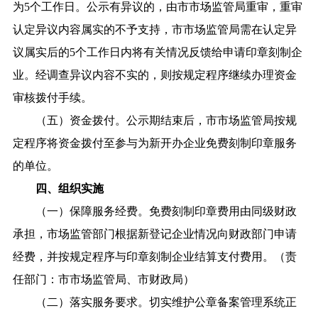
为5个工作日。公示有异议的，由市市场监管局重审，重审
认定异议内容属实的不予支持，市市场监管局需在认定异
议属实后的5个工作日内将有关情况反馈给申请印章刻制企
业。经调查异议内容不实的，则按规定程序继续办理资金
审核拨付手续。
（五）资金拨付。公示期结束后，市市场监管局按规
定程序将资金拨付至参与为新开办企业免费刻制印章服务
的单位。
四、组织实施
（一）保障服务经费。免费刻制印章费用由同级财政
承担，市场监管部门根据新登记企业情况向财政部门申请
经费，并按规定程序与印章刻制企业结算支付费用。（责
任部门：市市场监管局、市财政局）
（二）落实服务要求。切实维护公章备案管理系统正