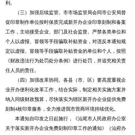
利。
（三）加强后续监管。市市场监管局会同市公安局督
促印章制作单位按时保质完成新开办企业印章刻制和备案
工作，主动接受企业、部门及社会监督。严禁各类单位和
个人以虚报、冒领等手段骗取补贴资金，对违反本通知规
定以虚报、冒领等手段骗取补贴资金的单位和个人，按照
《财政违法行为处罚处分条例》进行处罚，并追究相关责
任人员的责任。
（四）加强改革协同。各县（市、区）要高度重视企
业开办便利化改革工作，结合实际，制定相关实施方案并
纳入同级财政预算，尽快落实为辖区新开办企业提供免费
刻制4枚印章服务，全力推进我市营商环境持续优化。
本通知自印发之日起施行，《汕尾市人民政府办公室
关于落实新开办企业免费刻制印章工作的通知》（汕府办