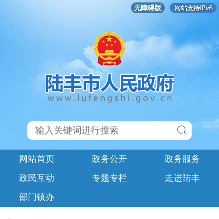
无障碍版
网站首页
政务公开
政务服务
政民互动
专题专栏
走进陆丰
部门镇办