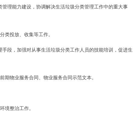
类管理能力建设，协调解决生活垃圾分类管理工作中的重大事
分类投放、收集等工作。
理手段，加强对从事生活垃圾分类工作人员的技能培训，促进生
前期物业服务合同、物业服务合同示范文本。
环境整治工作。