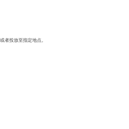
或者投放至指定地点。
。