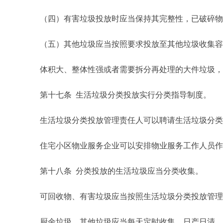
（四）有害垃圾投放时应当保持其完整性，已破碎物
（五）其他垃圾应当按照要求投放至其他垃圾收集容
体积大、整体性强或者需要拆分再处理的大件垃圾，应
第十七条 生活垃圾分类投放实行分类指导制度。
生活垃圾分类投放管理责任人可以聘请生活垃圾分类指
住宅小区物业服务企业可以安排物业服务工作人员作
第十八条 分类投放的生活垃圾应当分类收集。
可回收物、有害垃圾应当按照生活垃圾分类投放管理
厨余垃圾、其他垃圾应当每天定时收集，日产日清