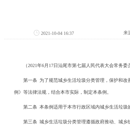
来
2021-10-04 16:37
（2021年6月17日汕尾市第七届人民代表大会常务委
第一条 为了规范城乡生活垃圾分类管理，保护和改善
例》等法律法规，结合本市实际，制定本条例。
第二条 本条例适用于本市行政区域内城乡生活垃圾的
第三条 城乡生活垃圾分类管理遵循政府推动、城乡统