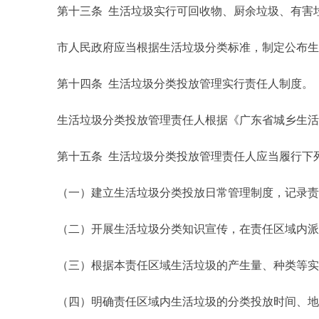
第十三条 生活垃圾实行可回收物、厨余垃圾、有害垃
市人民政府应当根据生活垃圾分类标准，制定公布生活
第十四条 生活垃圾分类投放管理实行责任人制度。
生活垃圾分类投放管理责任人根据《广东省城乡生活垃
第十五条 生活垃圾分类投放管理责任人应当履行下
（一）建立生活垃圾分类投放日常管理制度，记录责任
（二）开展生活垃圾分类知识宣传，在责任区域内派发
（三）根据本责任区域生活垃圾的产生量、种类等实际
（四）明确责任区域内生活垃圾的分类投放时间、地