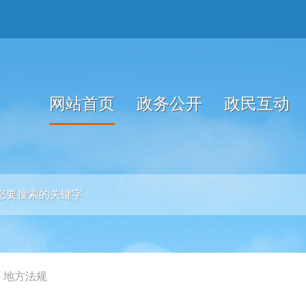
网站首页
政务公开
政民互动
>
地方法规