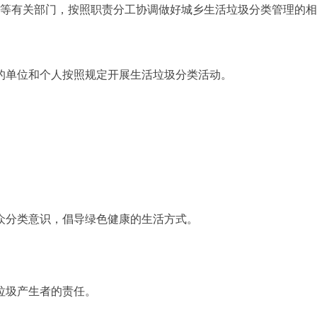
等有关部门，按照职责分工协调做好城乡生活垃圾分类管理的
的单位和个人按照规定开展生活垃圾分类活动。
众分类意识，倡导绿色健康的生活方式。
垃圾产生者的责任。