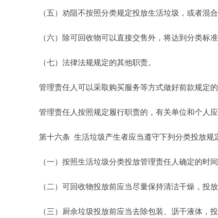
（五）劝阻不按照分类规定投放生活垃圾，或者混合收
（六）除可回收物可以直接交售外，将达到分类标准的
（七）法律法规规定的其他职责。
管理责任人可以采取购买服务等方式做好前款规定的
管理责任人按照规定履行职责的，有关单位和个人应
第十六条 生活垃圾产生者应当遵守下列分类投放规
（一）按照生活垃圾分类投放管理责任人确定的时间、
（二）可回收物投放前应当尽量保持清洁干燥，投放至
（三）厨余垃圾投放前应当去除包装、沥干液体，投