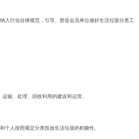
纳入行业自律规范，引导、督促会员单位做好生活垃圾分类工
、运输、处理、回收利用的建设和运营。
和个人按照规定分类投放生活垃圾的积极性。