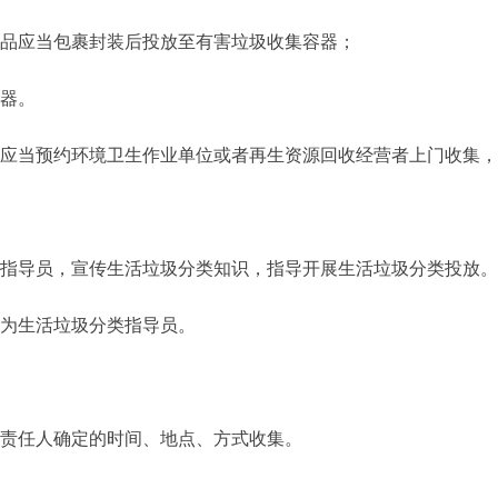
品应当包裹封装后投放至有害垃圾收集容器；
器。
当预约环境卫生作业单位或者再生资源回收经营者上门收集，
导员，宣传生活垃圾分类知识，指导开展生活垃圾分类投放
为生活垃圾分类指导员。
责任人确定的时间、地点、方式收集。
。