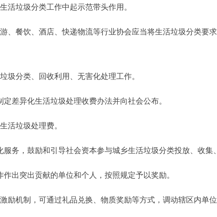
生活垃圾分类工作中起示范带头作用。
、餐饮、酒店、快递物流等行业协会应当将生活垃圾分类要求
垃圾分类、回收利用、无害化处理工作。
定差异化生活垃圾处理收费办法并向社会公布。
生活垃圾处理费。
服务，鼓励和引导社会资本参与城乡生活垃圾分类投放、收集
作出突出贡献的单位和个人，按照规定予以奖励。
励机制，可通过礼品兑换、物质奖励等方式，调动辖区内单位