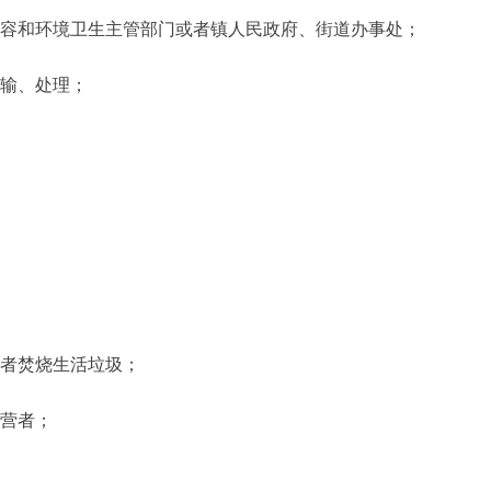
容和环境卫生主管部门或者镇人民政府、街道办事处；
输、处理；
者焚烧生活垃圾；
营者；