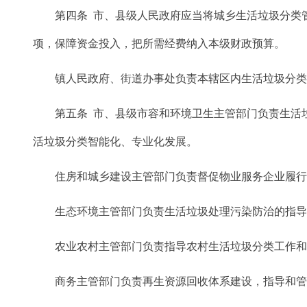
第四条 市、县级人民政府应当将城乡生活垃圾分类管
项，保障资金投入，把所需经费纳入本级财政预算。
镇人民政府、街道办事处负责本辖区内生活垃圾分类日
第五条 市、县级市容和环境卫生主管部门负责生活垃
活垃圾分类智能化、专业化发展。
住房和城乡建设主管部门负责督促物业服务企业履行生
生态环境主管部门负责生活垃圾处理污染防治的指导和
农业农村主管部门负责指导农村生活垃圾分类工作和村
商务主管部门负责再生资源回收体系建设，指导和管