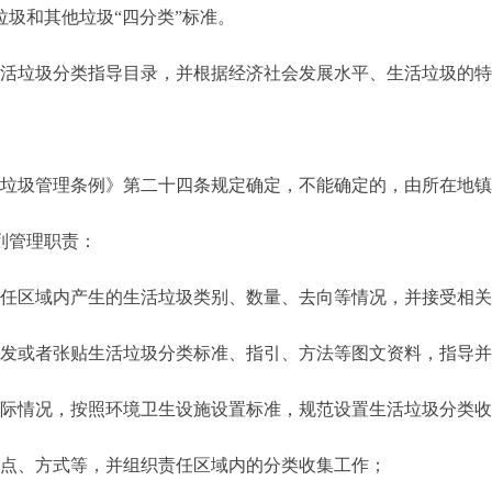
圾和其他垃圾“四分类”标准。
垃圾分类指导目录，并根据经济社会发展水平、生活垃圾的特
圾管理条例》第二十四条规定确定，不能确定的，由所在地镇
列管理职责：
区域内产生的生活垃圾类别、数量、去向等情况，并接受相关
或者张贴生活垃圾分类标准、指引、方法等图文资料，指导并
情况，按照环境卫生设施设置标准，规范设置生活垃圾分类收
点、方式等，并组织责任区域内的分类收集工作；