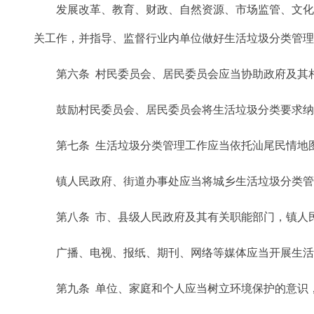
发展改革、教育、财政、自然资源、市场监管、文化广
关工作，并指导、监督行业内单位做好生活垃圾分类管
第六条 村民委员会、居民委员会应当协助政府及其相
鼓励村民委员会、居民委员会将生活垃圾分类要求纳
第七条 生活垃圾分类管理工作应当依托汕尾民情地图
镇人民政府、街道办事处应当将城乡生活垃圾分类管
第八条 市、县级人民政府及其有关职能部门，镇人民
广播、电视、报纸、期刊、网络等媒体应当开展生活
第九条 单位、家庭和个人应当树立环境保护的意识，