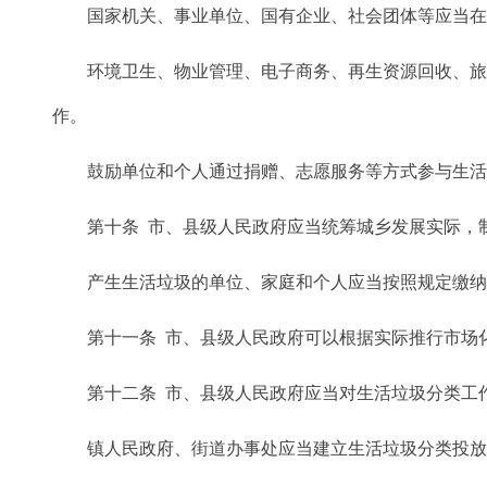
国家机关、事业单位、国有企业、社会团体等应当在
环境卫生、物业管理、电子商务、再生资源回收、旅游
作。
鼓励单位和个人通过捐赠、志愿服务等方式参与生活
第十条 市、县级人民政府应当统筹城乡发展实际，制
产生生活垃圾的单位、家庭和个人应当按照规定缴纳
第十一条 市、县级人民政府可以根据实际推行市场化
第十二条 市、县级人民政府应当对生活垃圾分类工作
镇人民政府、街道办事处应当建立生活垃圾分类投放激