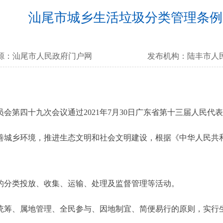
汕尾市城乡生活垃圾分类管理条例
源：
汕尾市人民政府门户网
发布机构：
陆丰市人
员会第四十九次会议通过
2021年7月30日广东省第十三届人民
城乡环境，推进生态文明和社会文明建设，根据《中华人民共
分类投放、收集、运输、处理及监督管理等活动。
筹、属地管理、全民参与、因地制宜、简便易行的原则，实行