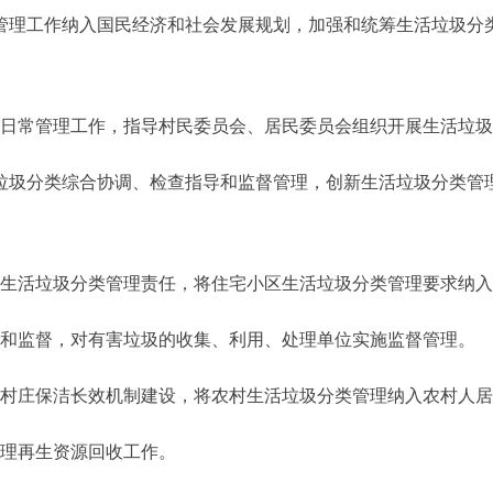
理工作纳入国民经济和社会发展规划，加强和统筹生活垃圾分
常管理工作，指导村民委员会、居民委员会组织开展生活垃圾
圾分类综合协调、检查指导和监督管理，创新生活垃圾分类管
活垃圾分类管理责任，将住宅小区生活垃圾分类管理要求纳入
监督，对有害垃圾的收集、利用、处理单位实施监督管理。
庄保洁长效机制建设，将农村生活垃圾分类管理纳入农村人居
理再生资源回收工作。