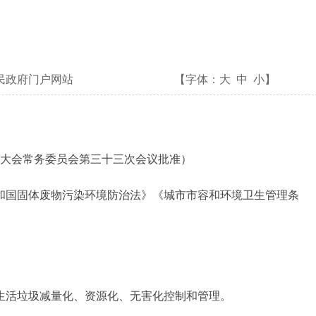
民政府门户网站
【字体：
大
中
小
】
代表大会常务委员会第三十三次会议批准）
和国固体废物污染环境防治法》《城市市容和环境卫生管理条
生活垃圾减量化、资源化、无害化控制和管理。