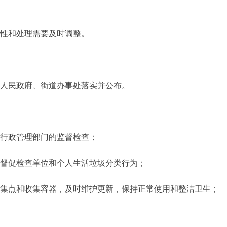
性和处理需要及时调整。
人民政府、街道办事处落实并公布。
行政管理部门的监督检查；
督促检查单位和个人生活垃圾分类行为；
集点和收集容器，及时维护更新，保持正常使用和整洁卫生；