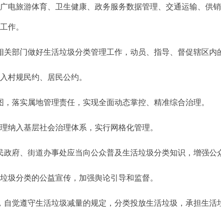
电旅游体育、卫生健康、政务服务数据管理、交通运输、供销
理工作。
关部门做好生活垃圾分类管理工作，动员、指导、督促辖区内
入村规民约、居民公约。
，落实属地管理责任，实现全面动态掌控、精准综合治理。
理纳入基层社会治理体系，实行网格化管理。
政府、街道办事处应当向公众普及生活垃圾分类知识，增强公
垃圾分类的公益宣传，加强舆论引导和监督。
自觉遵守生活垃圾减量的规定，分类投放生活垃圾，承担生活