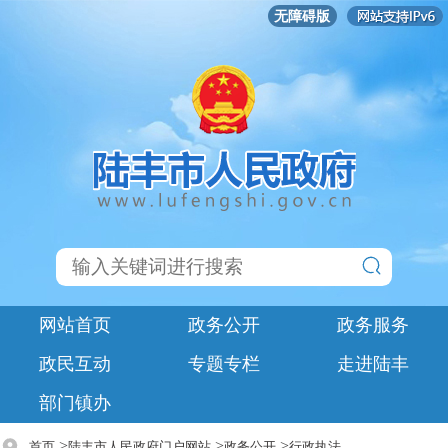
无障碍版
网站首页
政务公开
政务服务
政民互动
专题专栏
走进陆丰
部门镇办
>
>
>
首页
陆丰市人民政府门户网站
政务公开
行政执法