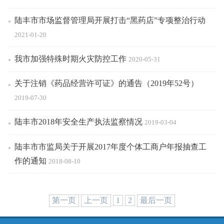
陆丰市市场监督管理局开展打击“黑药店”专项整治行动
2021-01-20
我市加强特殊时期火灾防控工作
2020-05-31
关于注销《药品经营许可证》的通告（2019年52号）
2019-07-30
陆丰市2018年安全生产执法监察情况
2019-03-04
陆丰市市监局关于开展2017年度个体工商户年报抽查工
作的通知
2018-08-10
第一页
上一页
1
2
最后一页