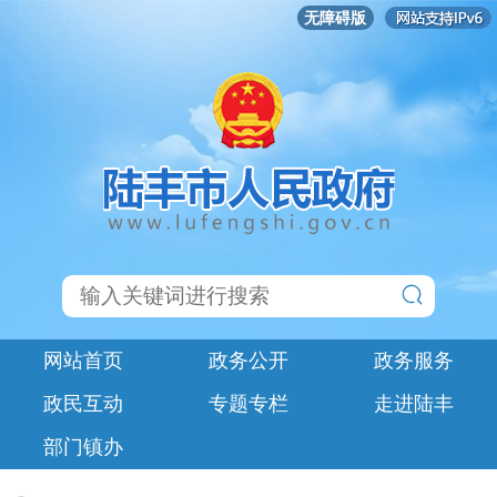
无障碍版
网站首页
政务公开
政务服务
政民互动
专题专栏
走进陆丰
部门镇办