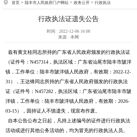
>
>
>
首页
陆丰市人民政府门户网站
政务公开
行政执法
行政执法证遗失公告
时间 : 2022-12-06 16:08
来源 : 本网
兹有黄文桂同志所持的广东省人民政府颁发的行政执法证
（证件号：N457314，执法区域：广东省汕尾市陆丰市陂洋
镇，工作单位：陆丰市陂洋镇人民政府，有效期：2022-12-
31），王达锋同志所持的广东省人民政府颁发的行政执法
证（证件号：N457282，执法区域：广东省汕尾市陆丰市陂
洋镇，工作单位：陆丰市陂洋镇人民政府，有效期：2026-
03-15），因持证人不慎遗失，现宣布作废。
自本公告公布之日起，凡持上述编号的证件进行行政执法
活动或进行其他公务活动的，均为冒充的行政执法人员。