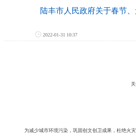
陆丰市人民政府关于春节、
2022-01-31 10:37
关
为减少城市环境污染，巩固创文创卫成果，杜绝火灾事