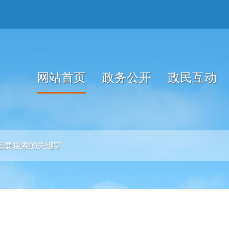
网站首页
政务公开
政民互动