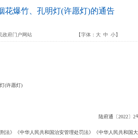
花爆竹、孔明灯(许愿灯)的通告
民政府门户网站
【字体：
大
中
小
】
(许愿灯)
陆府通〔2022〕2
刑法》《中华人民共和国治安管理处罚法》《中华人民共和国