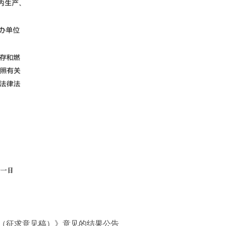
（征求意见稿）》意见的结果公告