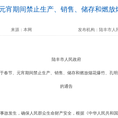
元宵期间禁止生产、销售、储存和燃放烟
来源：
本网
发布机构：
陆丰市人
陆丰市人民政府
于春节、元宵期间禁止生产、销售、储存和燃放烟花爆竹、孔明灯
的通告
故发生，确保人民群众生命财产安全，根据《中华人民共和国