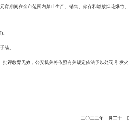
、元宵期间在全市范围内禁止生产、销售、储存和燃放烟花爆竹
)。
手续。
批评教育无效，公安机关将依照有关规定依法予以处罚;引发火
二〇二二年一月三十一