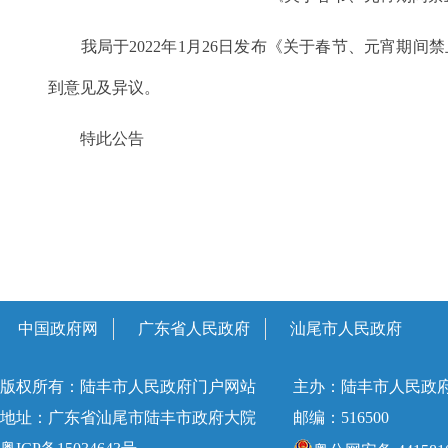
我局于2022年1月26日发布
《关于春节、元宵期间禁止
到意见及异议。
特此公告
中国政府网
广东省人民政府
汕尾市人民政府
版权所有：陆丰市人民政府门户网站
主办：陆丰市人民政
地址：广东省汕尾市陆丰市政府大院
邮编：516500