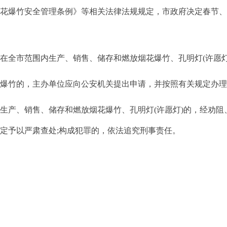
烟花爆竹安全管理条例》等相关法律法规规定，市政府决定春节
全市范围内生产、销售、储存和燃放烟花爆竹、孔明灯(许愿灯
竹的，主办单位应向公安机关提出申请，并按照有关规定办理
、销售、储存和燃放烟花爆竹、孔明灯(许愿灯)的，经劝阻、
定予以严肃查处;构成犯罪的，依法追究刑事责任。