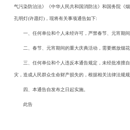
气污染防治法》《中华人民共和国消防法》和国务院《
孔明灯(许愿灯)，现将有关事项通告如下:
一、任何单位和个人未经许可，严禁春节、元宵期间在
二、春节、元宵期间的重大庆典活动，需要燃放烟花爆
三、任何单位和个人违反本通告规定，未经批准擅自生产
灾，造成人民群众生命财产损失的，根据相关法律法规规
四、本通告自发布之日起实施。
此告