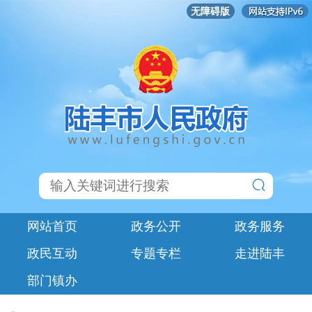
无障碍版
网站首页
政务公开
政务服务
政民互动
专题专栏
走进陆丰
部门镇办