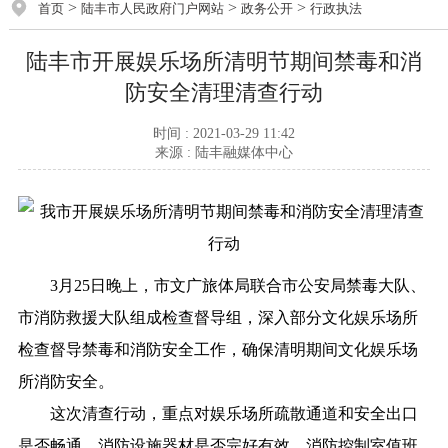
>
>
>
首页
陆丰市人民政府门户网站
政务公开
行政执法
陆丰市开展娱乐场所清明节期间禁毒和消
防安全清理清查行动
时间 : 2021-03-29 11:42
来源 : 陆丰融媒体中心
3月25日晚上，市文广旅体局联合市公安局禁毒大队、
市消防救援大队组成检查督导组，深入部分文化娱乐场所
检查督导禁毒和消防安全工作，确保清明期间文化娱乐场
所消防安全。
这次清查行动，重点对娱乐场所疏散通道和安全出口
是否畅通、消防设施器材是否完好有效、消防控制室值班