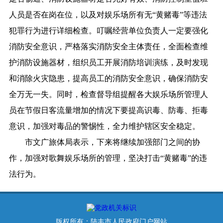
人员是否在岗在位，以及对娱乐场所有无“黄赌毒”等违法
犯罪行为进行详细检查。叮嘱经营单位负责人一定要强化
消防安全意识，严格落实消防安全主体责任，全面检查维
护消防设施器材，组织员工开展消防培训演练，及时发现
和消除火灾隐患，提高员工的消防安全意识，确保消防安
全万无一失。同时，检查督导组提醒各大娱乐场所管理人
员在节假日客流量增加的情况下要提高识毒、防毒、拒毒
意识，加强对毒品的警惕性，全力维护辖区安全稳定。
市文广旅体局表示，下来将继续加强部门之间的协
作，加强对歌舞娱乐场所的管理，坚决打击“黄赌毒”的违
法行为。
版权所有：陆丰市人民政府门户网站