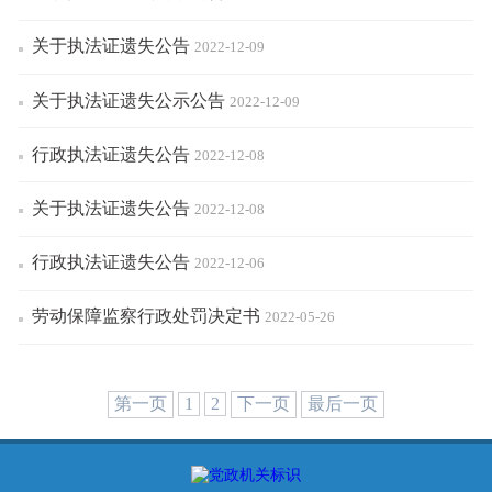
关于执法证遗失公告
2022-12-09
关于执法证遗失公示公告
2022-12-09
行政执法证遗失公告
2022-12-08
关于执法证遗失公告
2022-12-08
行政执法证遗失公告
2022-12-06
劳动保障监察行政处罚决定书
2022-05-26
第一页
1
2
下一页
最后一页