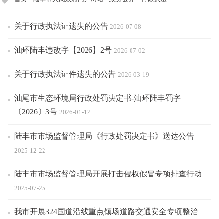
关于行政执法证遗失的公告
2026-07-08
汕环陆丰违改字【2026】2号
2026-07-02
关于行政执法证件遗失的公告
2026-03-19
汕尾市生态环境局行政处罚决定书-汕环陆丰罚字
〔2026〕3号
2026-01-12
陆丰市市场监督管理局《行政处罚决定书》送达公告
2025-12-22
陆丰市市场监督管理局开展打击侵权假冒专项排查行动
2025-07-25
我市开展324国道沿线重点镇场道路交通安全专项整治