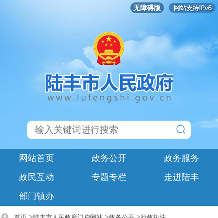
无障碍版
网站首页
政务公开
政务服务
政民互动
专题专栏
走进陆丰
部门镇办
>
>
>
首页
陆丰市人民政府门户网站
政务公开
行政执法