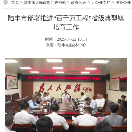
>
>
>
>
首页
陆丰市人民政府门户网站
政务公开
五公开专栏
决策公开
陆丰市部署推进“百千万工程”省级典型镇
培育工作
时间 : 2025-04-22 10:14
来源 : 陆丰融媒体中心