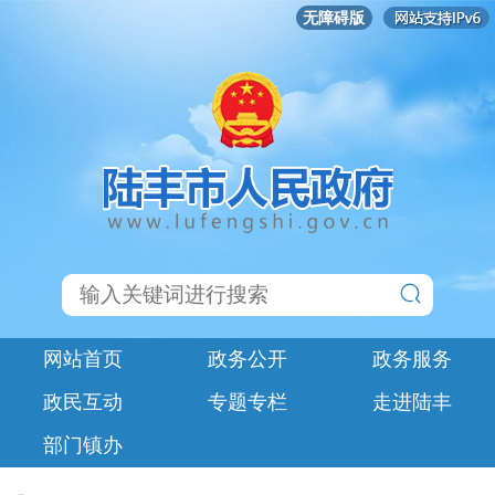
无障碍版
网站首页
政务公开
政务服务
政民互动
专题专栏
走进陆丰
部门镇办