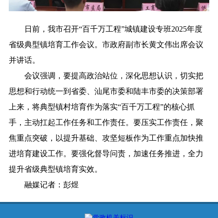
日前，我市召开“百千万工程”城镇建设专班2025年度
省级典型镇培育工作会议。市政府副市长黄文伟出席会议
并讲话。
会议强调，要提高政治站位，深化思想认识，切实把
思想和行动统一到省委、汕尾市委和陆丰市委的决策部署
上来，将典型镇村培育作为落实“百千万工程”的核心抓
手，主动扛起工作任务和工作责任。要压实工作责任，聚
焦重点突破，以提升基础、攻坚短板作为工作重点加快推
进培育建设工作。要强化督导问责，加速任务推进，全力
提升省级典型镇培育实效。
融媒记者：彭煜