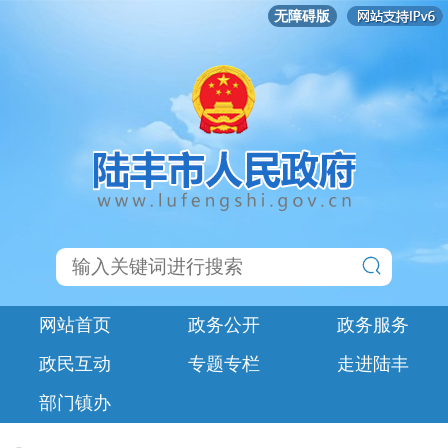
无障碍版
网站首页
政务公开
政务服务
政民互动
专题专栏
走进陆丰
部门镇办