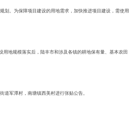
规划。为保障项目建设的用地需求，加快推进项目建设，需使
建设用地规模落实后，陆丰市和涉及各镇的耕地保有量、基本农田
街道军潭村，南塘镇西美村进行张贴公告。