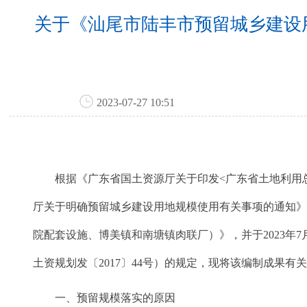
关于《汕尾市陆丰市预留城乡建设
2023-07-27 10:51
根据《广东省国土资源厅关于印发<广东省土地利用总体
厅关于明确预留城乡建设用地规模使用有关事项的通知》（
院配套设施、博美镇和南塘镇肉联厂）》，并于2023年7月
土资规划发〔2017〕44号）的规定，现将该编制成果有
一、预留规模落实的原因