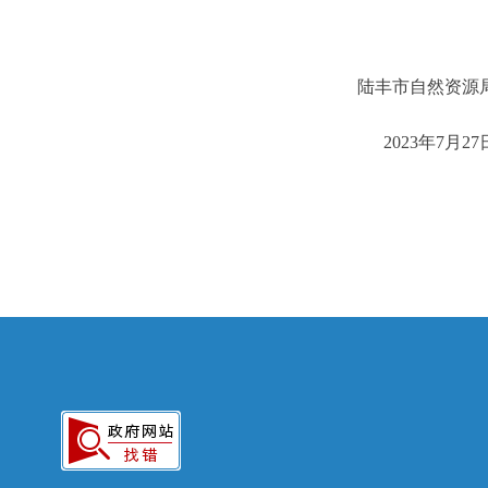
陆丰市自然资源
2023年7月27