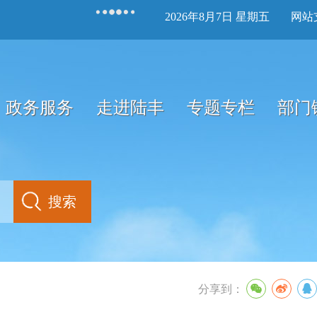
2026年8月7日 星期五
网站
政务服务
走进陆丰
专题专栏
部门
分享到：