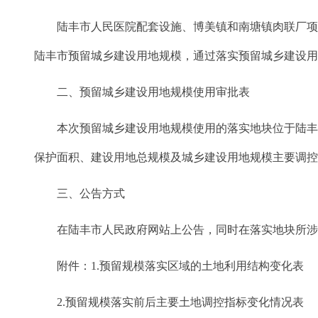
陆丰市人民医院配套设施、博美镇和南塘镇肉联厂项目
陆丰市预留城乡建设用地规模，通过落实预留城乡建设用地
二、预留城乡建设用地规模使用审批表
本次预留城乡建设用地规模使用的落实地块位于陆丰市城
保护面积、建设用地总规模及城乡建设用地规模主要调
三、公告方式
在陆丰市人民政府网站上公告，同时在落实地块所涉及
附件：1.预留规模落实区域的土地利用结构变化表
2.预留规模落实前后主要土地调控指标变化情况表