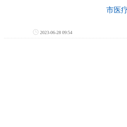
市医
2023-06-28 09:54