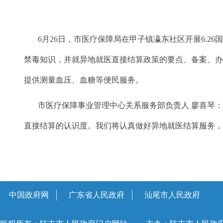
6月26日，市医疗保障局在甲子镇瀛东社区开展6.2
禁毒知识，并就异地就医直接结算政策的要点、备案、办
提供测量血压、血糖等便民服务。
市医疗保障事业管理中心关系服务部负责人 廖喜琴：我
直接结算的认识度。我们将认真做好异地就医结算服务
中国政府网
广东省人民政府
汕尾市人民政府