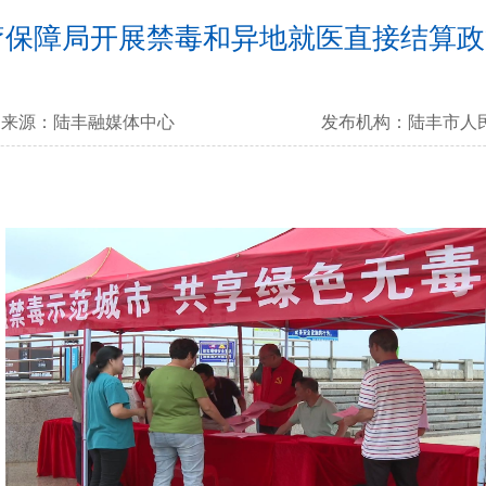
疗保障局开展禁毒和异地就医直接结算政
来源：
陆丰融媒体中心
发布机构：
陆丰市人