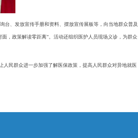
咨询台、发放宣传手册和资料、摆放宣传展板等，向当地群众普
对面，政策解读零距离”。活动还组织医护人员现场义诊，为群众
，让人民群众进一步加强了解医保政策，提高人民群众对异地就医