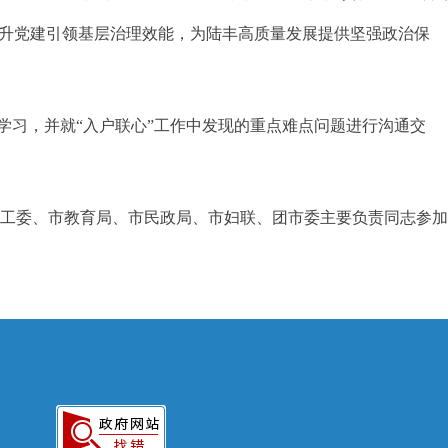
提升党建引领基层治理效能，为陆丰高质量发展提供坚强政治保
学习，并就“入户联心”工作中发现的重点难点问题进行沟通交
工委、市教育局、市民政局、市妇联、团市委主要负责同志参