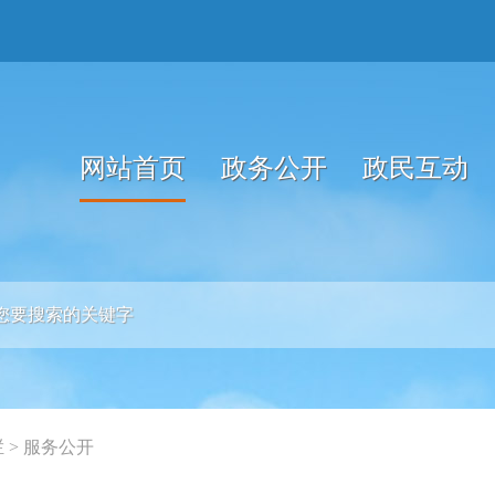
网站首页
政务公开
政民互动
栏
>
服务公开