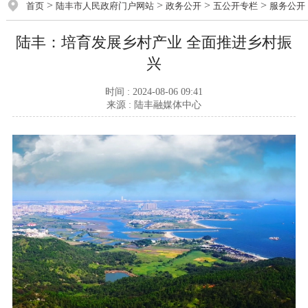
>
>
>
>
首页
陆丰市人民政府门户网站
政务公开
五公开专栏
服务公开
陆丰：培育发展乡村产业 全面推进乡村振
兴
时间 : 2024-08-06 09:41
来源 : 陆丰融媒体中心