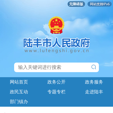
无障碍版
网站首页
政务公开
政务服务
政民互动
专题专栏
走进陆丰
部门镇办