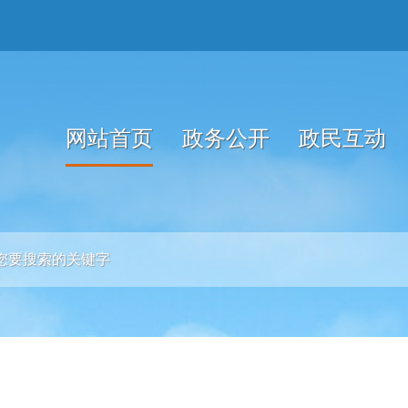
网站首页
政务公开
政民互动