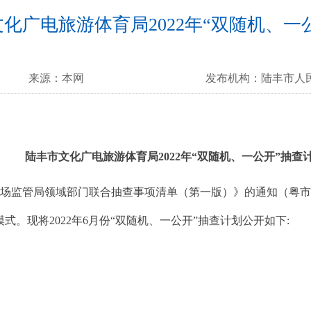
化广电旅游体育局2022年“双随机、一
来源：
本网
发布机构：
陆丰市人
陆丰市文化广电旅游体育局2022年“双随机、一公开”抽查
局领域部门联合抽查事项清单（第一版）》的通知（粤市监[202
。现将2022年6月份“双随机、一公开”抽查计划公开如下: