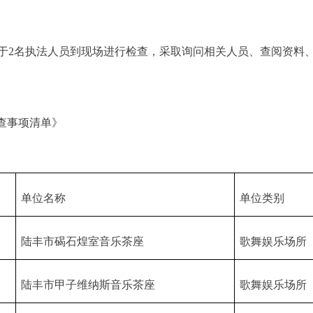
2名执法人员到现场进行检查，采取询问相关人员、查阅资料
查事项清单》
单位名称
单位类别
陆丰市碣石煌室音乐茶座
歌舞娱乐场所
陆丰市甲子维纳斯音乐茶座
歌舞娱乐场所