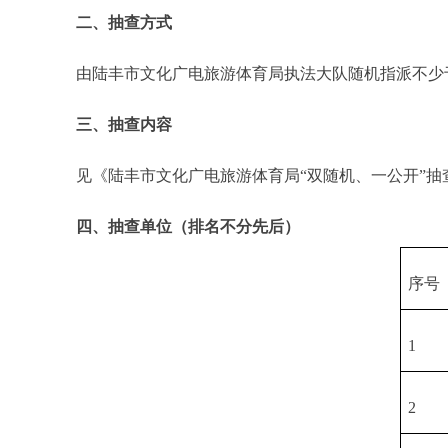
二、抽查方式
由陆丰市文化广电旅游体育局执法大队随机指派不少于
三、抽查内容
见《陆丰市文化广电旅游体育局“双随机、一公开”抽
四、抽查单位（排名不分先后）
序号
1
2