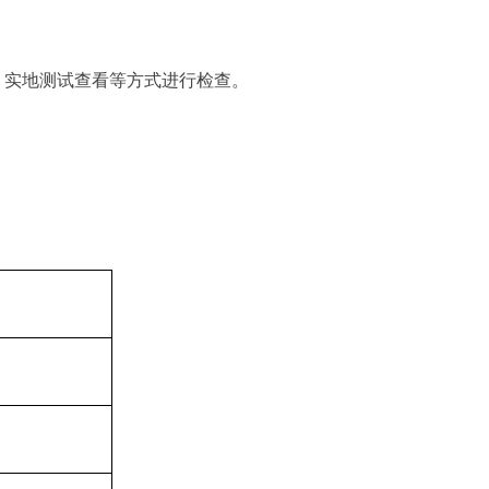
、实地测试查看等方式进行检查。