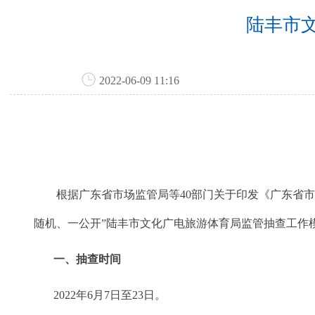
陆丰市文
2022-06-09 11:16
根据广东省市场监管局等40部门关于印发《广东省市场监管
随机、一公开”陆丰市文化广电旅游体育局监管抽查工作模式
一、抽查时间
2022年6月7日至23日。