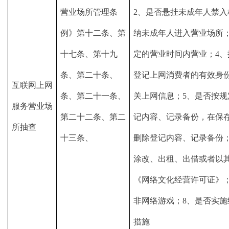
营业场所管理条
2、是否悬挂未成年人禁入
例》第十二条、第
纳未成年人进入营业场所；
十七条、第十九
定的营业时间内营业；4、
条、第二十条、
登记上网消费者的有效身
互联网上网
条、第二十一条、
关上网信息；5、是否按规
服务营业场
第二十二条、第二
记内容、记录备份，在保
所抽查
十三条、
删除登记内容、记录备份；
涂改、出租、出借或者以
《网络文化经营许可证》；
非网络游戏；8、是否实施
措施