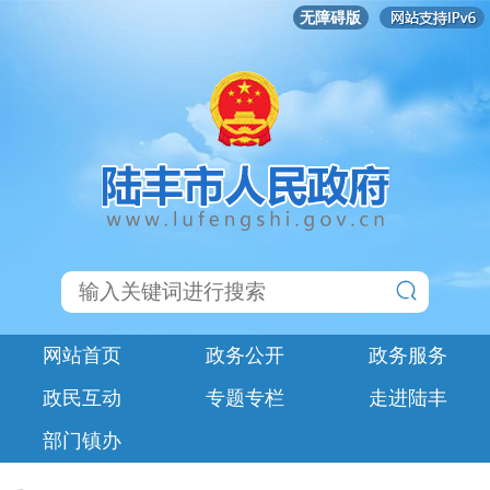
无障碍版
网站首页
政务公开
政务服务
政民互动
专题专栏
走进陆丰
部门镇办