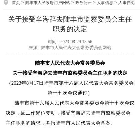
>
>
>
>
首页
陆丰市人民政府门户网站
政务公开
人事信息
人事任免
关于接受辛海辞去陆丰市监察委员会主任
职务的决定
时间 : 2023-08-29 18:56
来源 : 陆丰市人民代表大会常务委员会网站
陆丰市人民代表大会常务委员会
关于接受辛海辞去陆丰市监察委员会主任职务的决定
（2023年8月17日陆丰市第十六届人民代表大会常务委员会
第十七次会议通过）
陆丰市第十六届人民代表大会常务委员会第十七次会议
决定，因工作岗位变动，接受辛海辞去陆丰市监察委员会
主任职务的请求，并报陆丰市人民代表大会备案。